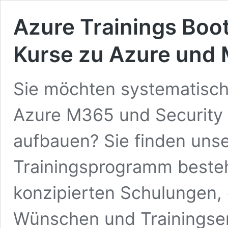
Azure Trainings
Boo
Kurse zu Azure und
Sie möchten systematisch
Azure M365 und Security 
aufbauen? Sie finden uns
Trainingsprogramm besteh
konzipierten Schulungen,
Wünschen und Trainings