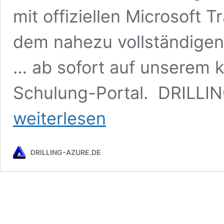
mit offiziellen Microsoft 
dem nahezu vollständige
… ab sofort auf unserem k
Schulung-Portal. DRILLIN
weiterlesen
DRILLING-AZURE.DE