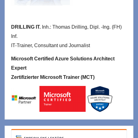
DRILLING IT.
Inh.: Thomas Drilling, Dipl. -Ing. (FH)
Inf.
IT-Trainer, Consultant und Journalist
Microsoft Certified Azure Solutions Architect
Expert
Zertifizierter Microsoft Trainer (MCT)