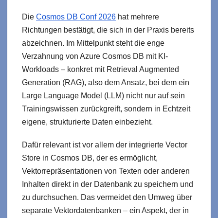
Die
Cosmos DB Conf 2026
hat mehrere
Richtungen bestätigt, die sich in der Praxis bereits
abzeichnen. Im Mittelpunkt steht die enge
Verzahnung von Azure Cosmos DB mit KI-
Workloads – konkret mit Retrieval Augmented
Generation (RAG), also dem Ansatz, bei dem ein
Large Language Model (LLM) nicht nur auf sein
Trainingswissen zurückgreift, sondern in Echtzeit
eigene, strukturierte Daten einbezieht.
Dafür relevant ist vor allem der integrierte Vector
Store in Cosmos DB, der es ermöglicht,
Vektorrepräsentationen von Texten oder anderen
Inhalten direkt in der Datenbank zu speichern und
zu durchsuchen. Das vermeidet den Umweg über
separate Vektordatenbanken – ein Aspekt, der in