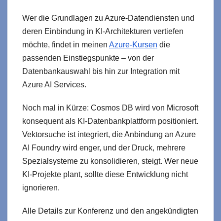
Wer die Grundlagen zu Azure-Datendiensten und
deren Einbindung in KI-Architekturen vertiefen
möchte, findet in meinen
Azure-Kursen
die
passenden Einstiegspunkte – von der
Datenbankauswahl bis hin zur Integration mit
Azure AI Services.
Noch mal in Kürze: Cosmos DB wird von Microsoft
konsequent als KI-Datenbankplattform positioniert.
Vektorsuche ist integriert, die Anbindung an Azure
AI Foundry wird enger, und der Druck, mehrere
Spezialsysteme zu konsolidieren, steigt. Wer neue
KI-Projekte plant, sollte diese Entwicklung nicht
ignorieren.
Alle Details zur Konferenz und den angekündigten