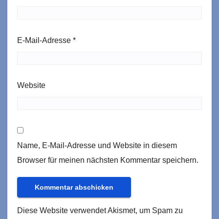
E-Mail-Adresse
*
Website
Name, E-Mail-Adresse und Website in diesem
Browser für meinen nächsten Kommentar speichern.
Diese Website verwendet Akismet, um Spam zu