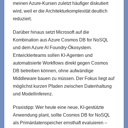
meinen Azure-Kursen zuletzt häufiger diskutiert
wird, weil er die Architekturkomplexität deutlich
reduziert.
Darüber hinaus setzt Microsoft auf die
Kombination aus Azure Cosmos DB for NoSQL
und dem Azure AI Foundry-Ökosystem.
Entwicklerteams sollen KI-Agenten und
automatisierte Workflows direkt gegen Cosmos
DB betreiben können, ohne aufwändige
Middleware bauen zu müssen. Der Fokus liegt auf
möglichst kurzen Pfaden zwischen Datenhaltung
und Modellinferenz.
Praxistipp: Wer heute eine neue, KI-gestützte
Anwendung plant, sollte Cosmos DB for NoSQL
als Primärdatenspeicher ernsthaft evaluieren –