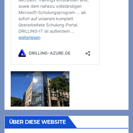
ÜBER DIESE WEBSITE