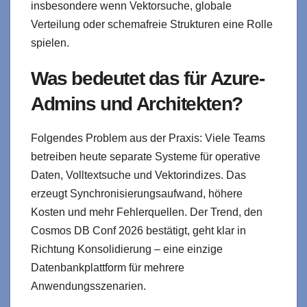
insbesondere wenn Vektorsuche, globale
Verteilung oder schemafreie Strukturen eine Rolle
spielen.
Was bedeutet das für Azure-
Admins und Architekten?
Folgendes Problem aus der Praxis: Viele Teams
betreiben heute separate Systeme für operative
Daten, Volltextsuche und Vektorindizes. Das
erzeugt Synchronisierungsaufwand, höhere
Kosten und mehr Fehlerquellen. Der Trend, den
Cosmos DB Conf 2026 bestätigt, geht klar in
Richtung Konsolidierung – eine einzige
Datenbankplattform für mehrere
Anwendungsszenarien.