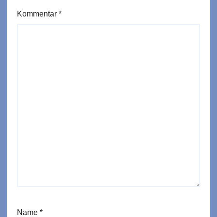
Kommentar
*
Name
*