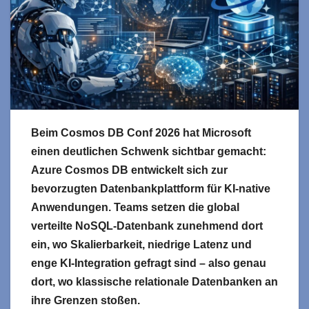
Beim Cosmos DB Conf 2026 hat Microsoft
einen deutlichen Schwenk sichtbar gemacht:
Azure Cosmos DB entwickelt sich zur
bevorzugten Datenbankplattform für KI-native
Anwendungen. Teams setzen die global
verteilte NoSQL-Datenbank zunehmend dort
ein, wo Skalierbarkeit, niedrige Latenz und
enge KI-Integration gefragt sind – also genau
dort, wo klassische relationale Datenbanken an
ihre Grenzen stoßen.