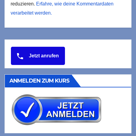
reduzieren.
Erfahre, wie deine Kommentardaten
verarbeitet werden.
Jetzt anrufen
ANMELDEN ZUM KURS