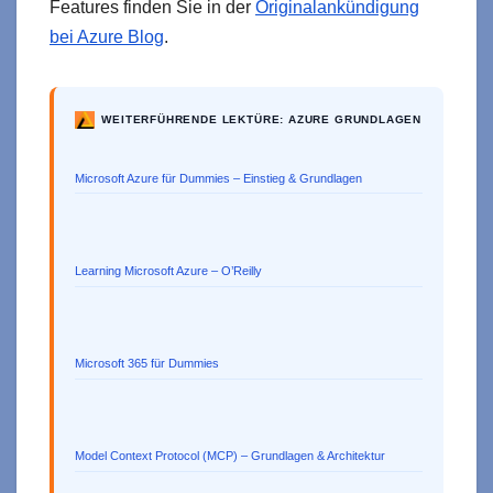
Features finden Sie in der
Originalankündigung
bei Azure Blog
.
WEITERFÜHRENDE LEKTÜRE: AZURE GRUNDLAGEN
Microsoft Azure für Dummies – Einstieg & Grundlagen
Learning Microsoft Azure – O’Reilly
Microsoft 365 für Dummies
Model Context Protocol (MCP) – Grundlagen & Architektur