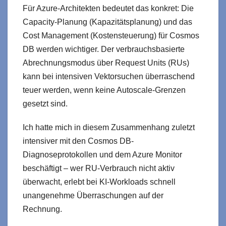
Für Azure-Architekten bedeutet das konkret: Die
Capacity-Planung (Kapazitätsplanung) und das
Cost Management (Kostensteuerung) für Cosmos
DB werden wichtiger. Der verbrauchsbasierte
Abrechnungsmodus über Request Units (RUs)
kann bei intensiven Vektorsuchen überraschend
teuer werden, wenn keine Autoscale-Grenzen
gesetzt sind.
Ich hatte mich in diesem Zusammenhang zuletzt
intensiver mit den Cosmos DB-
Diagnoseprotokollen und dem Azure Monitor
beschäftigt – wer RU-Verbrauch nicht aktiv
überwacht, erlebt bei KI-Workloads schnell
unangenehme Überraschungen auf der
Rechnung.