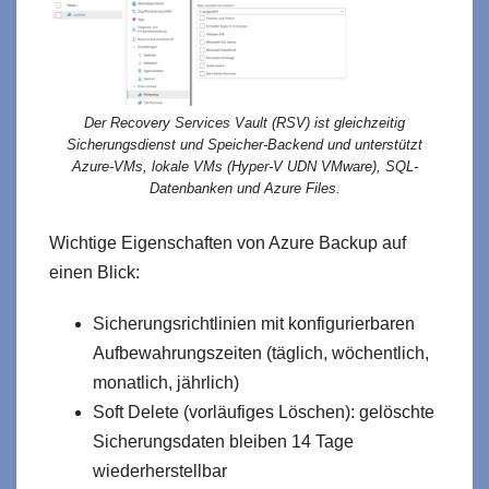
Der Recovery Services Vault (RSV) ist gleichzeitig
Sicherungsdienst und Speicher-Backend und unterstützt
Azure-VMs, lokale VMs (Hyper-V UDN VMware), SQL-
Datenbanken und Azure Files.
Wichtige Eigenschaften von Azure Backup auf
einen Blick:
Sicherungsrichtlinien mit konfigurierbaren
Aufbewahrungszeiten (täglich, wöchentlich,
monatlich, jährlich)
Soft Delete (vorläufiges Löschen): gelöschte
Sicherungsdaten bleiben 14 Tage
wiederherstellbar