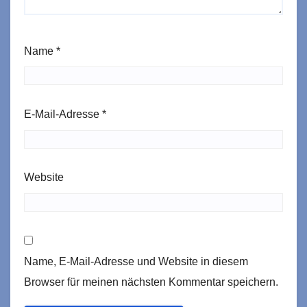
Name
*
E-Mail-Adresse
*
Website
Name, E-Mail-Adresse und Website in diesem
Browser für meinen nächsten Kommentar speichern.