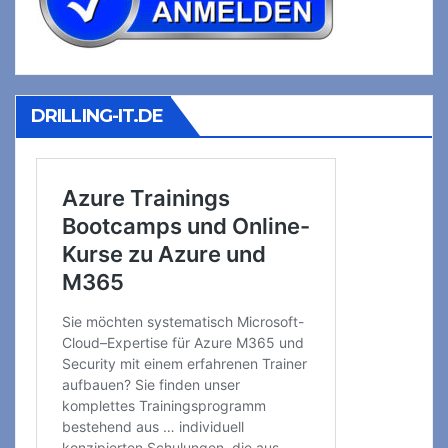
DRILLING-IT.DE