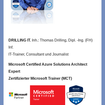
DRILLING IT.
Inh.: Thomas Drilling, Dipl. -Ing. (FH)
Inf.
IT-Trainer, Consultant und Journalist
Microsoft Certified Azure Solutions Architect
Expert
Zertifizierter Microsoft Trainer (MCT)