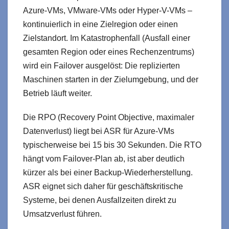
Azure-VMs, VMware-VMs oder Hyper-V-VMs –
kontinuierlich in eine Zielregion oder einen
Zielstandort. Im Katastrophenfall (Ausfall einer
gesamten Region oder eines Rechenzentrums)
wird ein Failover ausgelöst: Die replizierten
Maschinen starten in der Zielumgebung, und der
Betrieb läuft weiter.
Die RPO (Recovery Point Objective, maximaler
Datenverlust) liegt bei ASR für Azure-VMs
typischerweise bei 15 bis 30 Sekunden. Die RTO
hängt vom Failover-Plan ab, ist aber deutlich
kürzer als bei einer Backup-Wiederherstellung.
ASR eignet sich daher für geschäftskritische
Systeme, bei denen Ausfallzeiten direkt zu
Umsatzverlust führen.