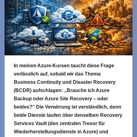
In meinen Azure-Kursen taucht diese Frage
verlässlich auf, sobald wir das Thema
Business Continuity und Disaster Recovery
(BCDR) aufschlagen: „Brauche ich Azure
Backup oder Azure Site Recovery – oder
beides?“ Die Verwirrung ist verständlich, denn
beide Dienste laufen über denselben Recovery
Services Vault (den zentralen Tresor für
Wiederherstellungsdienste in Azure) und