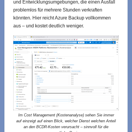
und Entwicklungsumgebungen, die einen Ausfall
problemlos für mehrere Stunden verkraften
könnten. Hier reicht Azure Backup vollkommen
aus – und kostet deutlich weniger.
Im Cost Management (Kostenanalyse) sehen Sie immer
auf einzeigt auf einen Blick, welcher Dienst welchen Anteil
an den BCDR-Kosten verursacht – sinnvoll für die