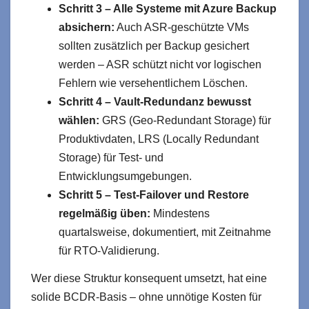
Schritt 3 – Alle Systeme mit Azure Backup
absichern:
Auch ASR-geschützte VMs
sollten zusätzlich per Backup gesichert
werden – ASR schützt nicht vor logischen
Fehlern wie versehentlichem Löschen.
Schritt 4 – Vault-Redundanz bewusst
wählen:
GRS (Geo-Redundant Storage) für
Produktivdaten, LRS (Locally Redundant
Storage) für Test- und
Entwicklungsumgebungen.
Schritt 5 – Test-Failover und Restore
regelmäßig üben:
Mindestens
quartalsweise, dokumentiert, mit Zeitnahme
für RTO-Validierung.
Wer diese Struktur konsequent umsetzt, hat eine
solide BCDR-Basis – ohne unnötige Kosten für