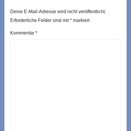
Deine E-Mail-Adresse wird nicht veröffentlicht.
Erforderliche Felder sind mit
*
markiert
Kommentar
*