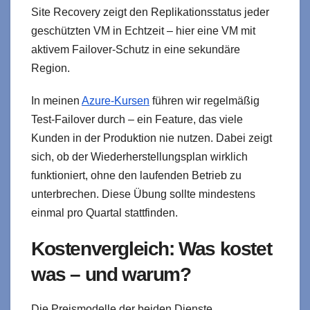
Site Recovery zeigt den Replikationsstatus jeder
geschützten VM in Echtzeit – hier eine VM mit
aktivem Failover-Schutz in eine sekundäre
Region.
In meinen
Azure-Kursen
führen wir regelmäßig
Test-Failover durch – ein Feature, das viele
Kunden in der Produktion nie nutzen. Dabei zeigt
sich, ob der Wiederherstellungsplan wirklich
funktioniert, ohne den laufenden Betrieb zu
unterbrechen. Diese Übung sollte mindestens
einmal pro Quartal stattfinden.
Kostenvergleich: Was kostet
was – und warum?
Die Preismodelle der beiden Dienste