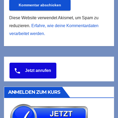
Diese Website verwendet Akismet, um Spam zu
reduzieren.
Erfahre, wie deine Kommentardaten
verarbeitet werden.
Jetzt anrufen
ANMELDEN ZUM KURS