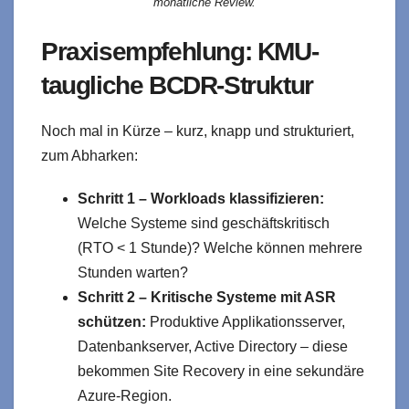
monatliche Review.
Praxisempfehlung: KMU-
taugliche BCDR-Struktur
Noch mal in Kürze – kurz, knapp und strukturiert,
zum Abharken:
Schritt 1 – Workloads klassifizieren:
Welche Systeme sind geschäftskritisch
(RTO < 1 Stunde)? Welche können mehrere
Stunden warten?
Schritt 2 – Kritische Systeme mit ASR
schützen:
Produktive Applikationsserver,
Datenbankserver, Active Directory – diese
bekommen Site Recovery in eine sekundäre
Azure-Region.