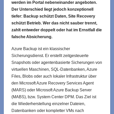
werden im Portal nebeneinander angeboten.
Der Unterschied liegt jedoch konzeptionell
tiefer: Backup schützt Daten, Site Recovery
schützt Betrieb. Wer das nicht sauber trennt,
zahlt entweder doppelt oder hat im Ernstfall die
falsche Absicherung.
Azure Backup ist ein klassischer
Sicherungsdienst. Er erstellt zeitgesteuerte
Snapshots oder agentenbasierte Sicherungen von
virtuellen Maschinen, SQL-Datenbanken, Azure
Files, Blobs oder auch lokaler Infrastruktur über
den Microsoft Azure Recovery Services Agent
(MARS) oder Microsoft Azure Backup Server
(MABS), bzw. System Center DPM. Das Ziel ist
die Wiederherstellung einzelner Dateien,
Datenbanken oder kompletter VMs nach