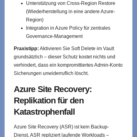
Unterstützung von Cross-Region Restore
(Wiederherstellung in eine andere Azure-
Region)
Integration in Azure Policy für zentrales
Governance-Management
Praxistipp:
Aktivieren Sie Soft Delete im Vault
grundsätzlich – dieser Schutz kostet nichts und
verhindert, dass ein kompromittiertes Admin-Konto
Sicherungen unwiderruflich löscht.
Azure Site Recovery:
Replikation für den
Katastrophenfall
Azure Site Recovery (ASR) ist kein Backup-
Dienst. ASR repliziert laufende Workloads –