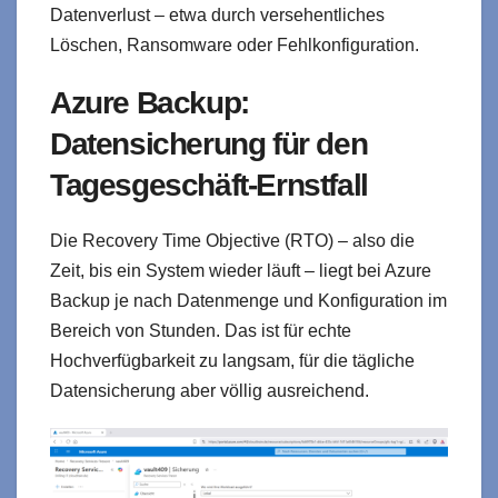
Datenverlust – etwa durch versehentliches
Löschen, Ransomware oder Fehlkonfiguration.
Azure Backup:
Datensicherung für den
Tagesgeschäft-Ernstfall
Die Recovery Time Objective (RTO) – also die
Zeit, bis ein System wieder läuft – liegt bei Azure
Backup je nach Datenmenge und Konfiguration im
Bereich von Stunden. Das ist für echte
Hochverfügbarkeit zu langsam, für die tägliche
Datensicherung aber völlig ausreichend.