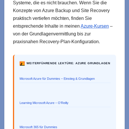
Systeme, die es nicht brauchen. Wenn Sie die
Konzepte von Azure Backup und Site Recovery
praktisch vertiefen möchten, finden Sie
entsprechende Inhalte in meinen
Azure-Kursen
–
von der Grundlagenvermittlung bis zur
praxisnahen Recovery-Plan-Konfiguration.
WEITERFÜHRENDE LEKTÜRE: AZURE GRUNDLAGEN
Microsoft Azure für Dummies – Einstieg & Grundlagen
Learning Microsoft Azure – O’Reilly
Microsoft 365 für Dummies