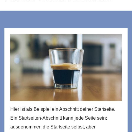
Hier ist als Beispiel ein Abschnitt deiner Startseite.
Ein Startseiten-Abschnitt kann jede Seite sein;
ausgenommen die Startseite selbst, aber