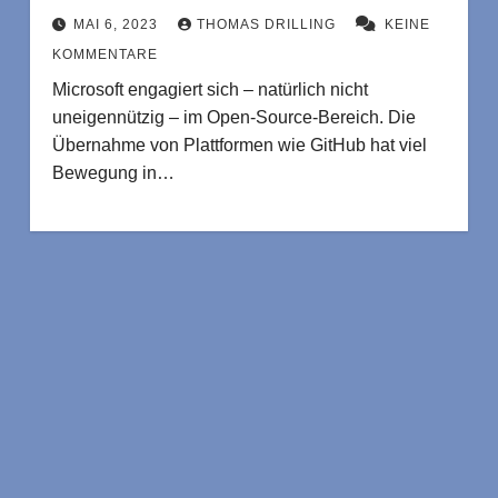
MAI 6, 2023
THOMAS DRILLING
KEINE
KOMMENTARE
Microsoft engagiert sich – natürlich nicht
uneigennützig – im Open-Source-Bereich. Die
Übernahme von Plattformen wie GitHub hat viel
Bewegung in…