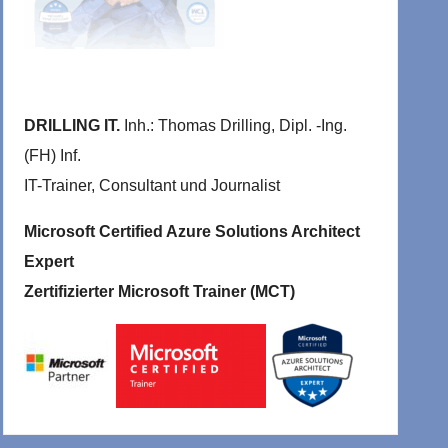
DRILLING IT.
Inh.: Thomas Drilling, Dipl. -Ing.
(FH) Inf.
IT-Trainer, Consultant und Journalist
Microsoft Certified Azure Solutions Architect
Expert
Zertifizierter Microsoft Trainer (MCT)