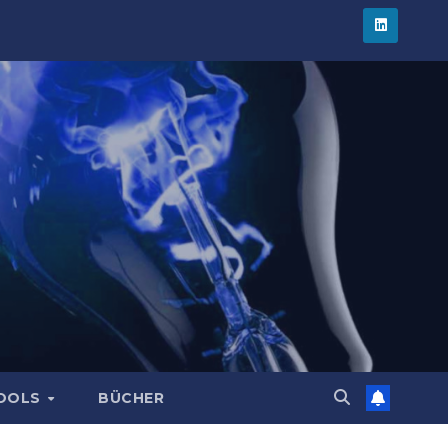
TOOLS
BÜCHER