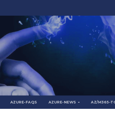
AZURE-FAQS
AZURE-NEWS
AZ/M365-