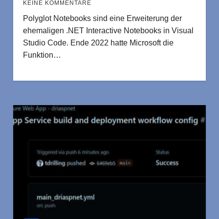
KEINE KOMMENTARE
Polyglot Notebooks sind eine Erweiterung der
ehemaligen .NET Interactive Notebooks in Visual
Studio Code. Ende 2022 hatte Microsoft die
Funktion…