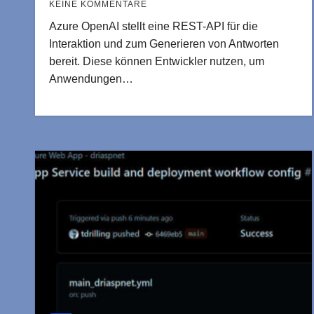
KEINE KOMMENTARE
Azure OpenAI stellt eine REST-API für die
Interaktion und zum Generieren von Antworten
bereit. Diese können Entwickler nutzen, um
Anwendungen…