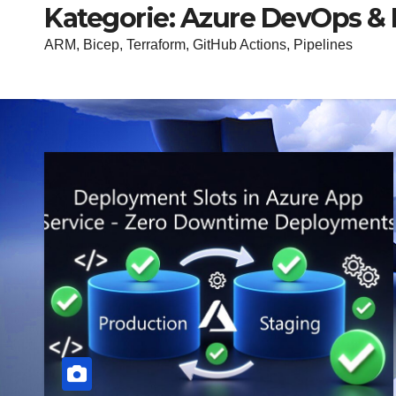
Kategorie:
Azure DevOps & 
ARM, Bicep, Terraform, GitHub Actions, Pipelines