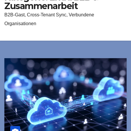
Zusammenarbeit
B2B-Gast, Cross-Tenant Sync, Verbundene
Organisationen