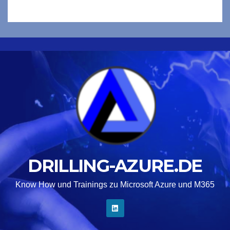
DRILLING-AZURE.DE
Know How und Trainings zu Microsoft Azure und M365