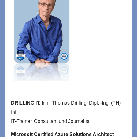
DRILLING IT.
Inh.: Thomas Drilling, Dipl. -Ing. (FH)
Inf.
IT-Trainer, Consultant und Journalist
Microsoft Certified Azure Solutions Architect