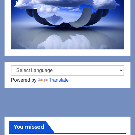
Powered by
Translate
You missed