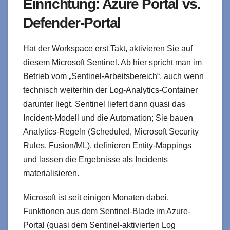
Einrichtung: Azure Portal vs.
Defender-Portal
Hat der Workspace erst Takt, aktivieren Sie auf
diesem Microsoft Sentinel. Ab hier spricht man im
Betrieb vom „Sentinel‑Arbeitsbereich“, auch wenn
technisch weiterhin der Log‑Analytics‑Container
darunter liegt. Sentinel liefert dann quasi das
Incident‑Modell und die Automation; Sie bauen
Analytics‑Regeln (Scheduled, Microsoft Security
Rules, Fusion/ML), definieren Entity‑Mappings
und lassen die Ergebnisse als Incidents
materialisieren.
Microsoft ist seit einigen Monaten dabei,
Funktionen aus dem Sentinel-Blade im Azure-
Portal (quasi dem Sentinel-aktivierten Log