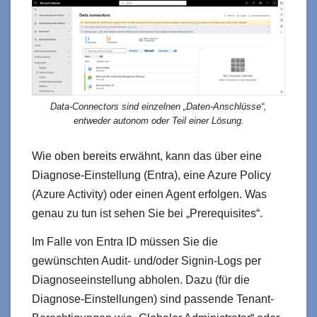
Data-Connectors sind einzelnen „Daten-Anschlüsse“,
entweder autonom oder Teil einer Lösung.
Wie oben bereits erwähnt, kann das über eine
Diagnose-Einstellung (Entra), eine Azure Policy
(Azure Activity) oder einen Agent erfolgen. Was
genau zu tun ist sehen Sie bei „Prerequisites“.
Im Falle von Entra ID müssen Sie die
gewünschten Audit- und/oder Signin-Logs per
Diagnoseeinstellung abholen. Dazu (für die
Diagnose-Einstellungen) sind passende Tenant-