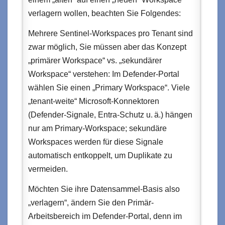
verlagern wollen, beachten Sie Folgendes:
Mehrere Sentinel‑Workspaces pro Tenant sind
zwar möglich, Sie müssen aber das Konzept
„primärer Workspace“ vs. „sekundärer
Workspace“ verstehen: Im Defender‑Portal
wählen Sie einen „Primary Workspace“. Viele
„tenant‑weite“ Microsoft‑Konnektoren
(Defender‑Signale, Entra‑Schutz u. ä.) hängen
nur am Primary‑Workspace; sekundäre
Workspaces werden für diese Signale
automatisch entkoppelt, um Duplikate zu
vermeiden.
Möchten Sie ihre Datensammel-Basis also
„verlagern“, ändern Sie den Primär-
Arbeitsbereich im Defender‑Portal, denn im