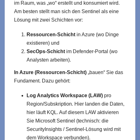
im Raum, was „wo“ erstellt und konsumiert wird.
Am besten stellt man sich den Sentinel als eine
Lösung mit zwei Schichten vor:
Ressourcen‑Schicht
in Azure (wo Dinge
existieren) und
SecOps‑Schicht
im Defender‑Portal (wo
Analysten arbeiten).
In Azure (Ressourcen‑Schicht)
„bauen“ Sie das
Fundament. Dazu gehört:
Log Analytics Workspace (LAW)
pro
Region/Subskription. Hier landen die Daten,
hier läuft KQL. Auf diesem LAW aktivieren
Sie Microsoft Sentinel (technisch: die
SecurityInsights / Sentinel‑Lösung wird mit
dem Workspace verbunden).