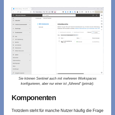
Sie können Sentinel auch mit mehreren Workspaces
konfigurieren, aber nur einer ist „führend“ (primär).
Komponenten
Trotzdem steht für manche Nutzer häufig die Frage