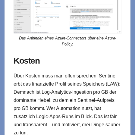
Das Anbinden eines Azure-Connectors über eine Azure-
Policy.
Kosten
Über Kosten muss man offen sprechen. Sentinel
erbt das finanzielle Profil seines Speichers (LAW):
Demnach ist Log‑Analytics‑Ingestion pro GB der
dominante Hebel, zu dem ein Sentinel‑Aufpreis
pro GB kommt. Wer Automation nutzt, hat
zusätzlich Logic‑Apps‑Runs im Blick. Das ist fair
und transparent – und motiviert, drei Dinge sauber
zu tun: