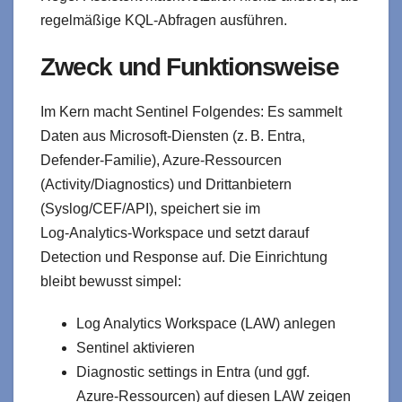
regelmäßige KQL-Abfragen ausführen.
Zweck und Funktionsweise
Im Kern macht Sentinel Folgendes: Es sammelt
Daten aus Microsoft‑Diensten (z. B. Entra,
Defender‑Familie), Azure‑Ressourcen
(Activity/Diagnostics) und Drittanbietern
(Syslog/CEF/API), speichert sie im
Log‑Analytics‑Workspace und setzt darauf
Detection und Response auf. Die Einrichtung
bleibt bewusst simpel:
Log Analytics Workspace (LAW) anlegen
Sentinel aktivieren
Diagnostic settings in Entra (und ggf.
Azure‑Ressourcen) auf diesen LAW zeigen