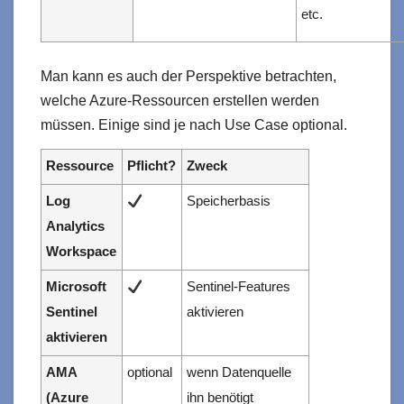
etc.
Man kann es auch der Perspektive betrachten,
welche Azure-Ressourcen erstellen werden
müssen. Einige sind je nach Use Case optional.
Ressource
Pflicht?
Zweck
Log
Speicherbasis
Analytics
Workspace
Microsoft
Sentinel-Features
Sentinel
aktivieren
aktivieren
AMA
optional
wenn Datenquelle
(Azure
ihn benötigt