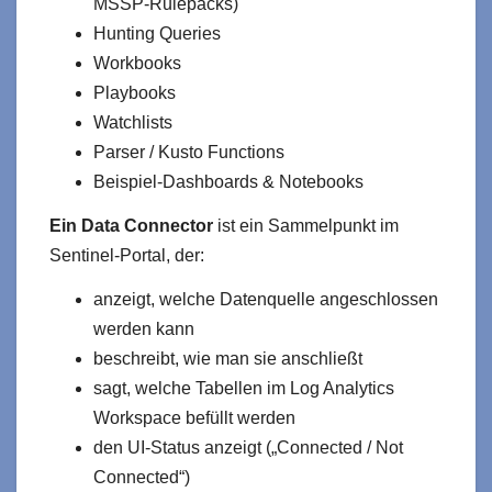
MSSP‑Rulepacks)
Hunting Queries
Workbooks
Playbooks
Watchlists
Parser / Kusto Functions
Beispiel‑Dashboards & Notebooks
Ein Data Connector
ist ein Sammelpunkt im
Sentinel‑Portal, der:
anzeigt, welche Datenquelle angeschlossen
werden kann
beschreibt, wie man sie anschließt
sagt, welche Tabellen im Log Analytics
Workspace befüllt werden
den UI‑Status anzeigt („Connected / Not
Connected“)