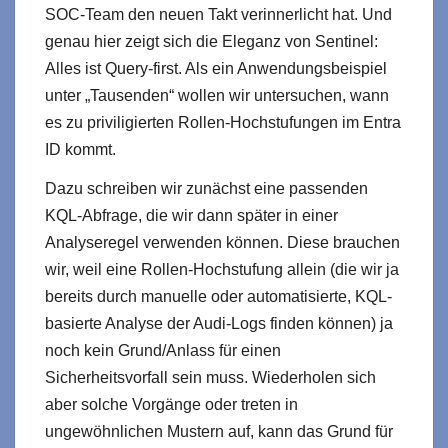
SOC‑Team den neuen Takt verinnerlicht hat. Und
genau hier zeigt sich die Eleganz von Sentinel:
Alles ist Query‑first. Als ein Anwendungsbeispiel
unter „Tausenden“ wollen wir untersuchen, wann
es zu priviligierten Rollen-Hochstufungen im Entra
ID kommt.
Dazu schreiben wir zunächst eine passenden
KQL-Abfrage, die wir dann später in einer
Analyseregel verwenden können. Diese brauchen
wir, weil eine Rollen-Hochstufung allein (die wir ja
bereits durch manuelle oder automatisierte, KQL-
basierte Analyse der Audi-Logs finden können) ja
noch kein Grund/Anlass für einen
Sicherheitsvorfall sein muss. Wiederholen sich
aber solche Vorgänge oder treten in
ungewöhnlichen Mustern auf, kann das Grund für