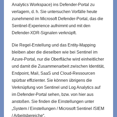
Analytics Workspace) ins Defender-Portal zu
verlagern, d. h. Sie untersuchen Vorfälle heute
zunehmend im Microsoft Defender‑Portal, das die
Sentinel‑Experience aufnimmt und mit den
Defender‑XDR‑Signalen verknüpft.
Die Regel‑Erstellung und das Entity‑Mapping
bleiben aber die dieselben wie bei Sentinel im
Azure-Portal, nur die Oberfläche wird einheitlicher
und damit die Zusammenarbeit zwischen Identität,
Endpoint, Mail, SaaS und Cloud‑Ressourcen
spürbar effizienter. Sie können übrigens die
Verknüpfung von Sentinel und Log Analytics auf
im Defender-Portal sehen, bzw. von hier aus
anstoßen. Sie finden die Einstellungen unter
„System / Einstellungen / Microsoft Sentinel /SIEM
/ Arbeitsbereiche“.