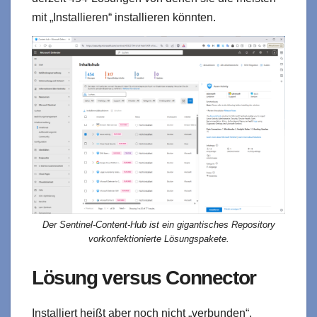
mit „Installieren“ installieren könnten.
Der Sentinel-Content-Hub ist ein gigantisches Repository
vorkonfektionierte Lösungspakete.
Lösung versus Connector
Installiert heißt aber noch nicht „verbunden“.