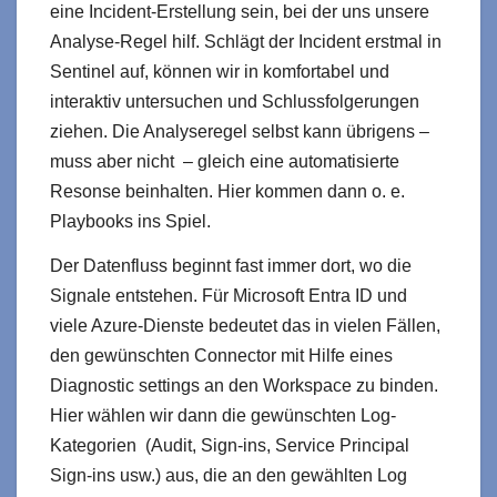
eine Incident-Erstellung sein, bei der uns unsere
Analyse-Regel hilf. Schlägt der Incident erstmal in
Sentinel auf, können wir in komfortabel und
interaktiv untersuchen und Schlussfolgerungen
ziehen. Die Analyseregel selbst kann übrigens –
muss aber nicht – gleich eine automatisierte
Resonse beinhalten. Hier kommen dann o. e.
Playbooks ins Spiel.
Der Datenfluss beginnt fast immer dort, wo die
Signale entstehen. Für Microsoft Entra ID und
viele Azure‑Dienste bedeutet das in vielen Fällen,
den gewünschten Connector mit Hilfe eines
Diagnostic settings an den Workspace zu binden.
Hier wählen wir dann die gewünschten Log-
Kategorien (Audit, Sign‑ins, Service Principal
Sign‑ins usw.) aus, die an den gewählten Log