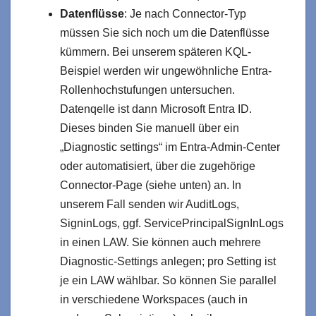
Datenflüsse
: Je nach Connector-Typ
müssen Sie sich noch um die Datenflüsse
kümmern. Bei unserem späteren KQL-
Beispiel werden wir ungewöhnliche Entra-
Rollenhochstufungen untersuchen.
Datenqelle ist dann Microsoft Entra ID.
Dieses binden Sie manuell über ein
„Diagnostic settings“ im Entra‑Admin-Center
oder automatisiert, über die zugehörige
Connector-Page (siehe unten) an. In
unserem Fall senden wir AuditLogs,
SigninLogs, ggf. ServicePrincipalSignInLogs
in einen LAW. Sie können auch mehrere
Diagnostic‑Settings anlegen; pro Setting ist
je ein LAW wählbar. So können Sie parallel
in verschiedene Workspaces (auch in