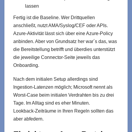
lassen
Fertig ist die Baseline. Wer Drittquellen
anschließt, nutzt AMA/Syslog/CEF oder APIs.
Azure-Aktivität lässt sich über eine Azure-Policy
anbinden. Aber von Grundsatz her war´s das, was
die Bereitstellung betrifft und überdies unterstützt
die jeweilige Connector-Seite jeweils das
Onboarding.
Nach dem initialen Setup allerdings sind
Ingestion‑Latenzen möglich; Microsoft nennt als
Worst‑Case beim initialen Verdrahten bis zu drei
Tage. Im Alltag sind es eher Minuten.
Lookback‑Zeiträume in Ihren Regeln sollten das
aber abfedern.