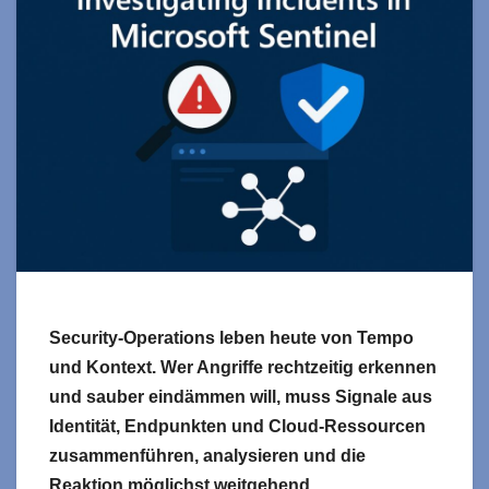
Security‑Operations leben heute von Tempo
und Kontext. Wer Angriffe rechtzeitig erkennen
und sauber eindämmen will, muss Signale aus
Identität, Endpunkten und Cloud‑Ressourcen
zusammenführen, analysieren und die
Reaktion möglichst weitgehend