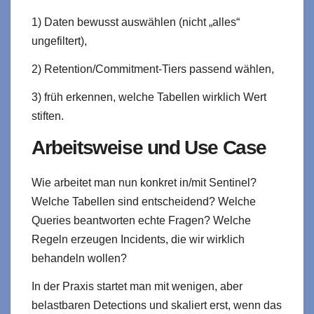
1) Daten bewusst auswählen (nicht „alles“
ungefiltert),
2) Retention/Commitment‑Tiers passend wählen,
3) früh erkennen, welche Tabellen wirklich Wert
stiften.
Arbeitsweise und Use Case
Wie arbeitet man nun konkret in/mit Sentinel?
Welche Tabellen sind entscheidend? Welche
Queries beantworten echte Fragen? Welche
Regeln erzeugen Incidents, die wir wirklich
behandeln wollen?
In der Praxis startet man mit wenigen, aber
belastbaren Detections und skaliert erst, wenn das