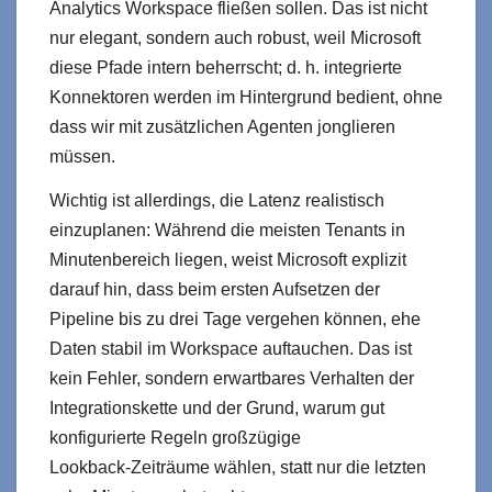
Analytics Workspace fließen sollen. Das ist nicht
nur elegant, sondern auch robust, weil Microsoft
diese Pfade intern beherrscht; d. h. integrierte
Konnektoren werden im Hintergrund bedient, ohne
dass wir mit zusätzlichen Agenten jonglieren
müssen.
Wichtig ist allerdings, die Latenz realistisch
einzuplanen: Während die meisten Tenants in
Minutenbereich liegen, weist Microsoft explizit
darauf hin, dass beim ersten Aufsetzen der
Pipeline bis zu drei Tage vergehen können, ehe
Daten stabil im Workspace auftauchen. Das ist
kein Fehler, sondern erwartbares Verhalten der
Integrationskette und der Grund, warum gut
konfigurierte Regeln großzügige
Lookback‑Zeiträume wählen, statt nur die letzten