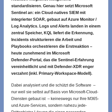
standardisieren. Genau hier setzt Microsoft
Sentinel an: ein Cloud‑natives SIEM mit
integrierter SOAR, gebaut auf Azure Monitor /
Log Analytics. Logs und Alerts landen in einem
zentral Speicher, KQL liefert die Erkennung,
Incidents strukturieren die Arbeit und
Playbooks orchestrieren die Erstreaktion –
heute zunehmend im Microsoft
Defender‑Portal, das die Sentinel‑Erfahrung
vereinheitlicht und mit Defender‑XDR enger
verzahnt (inkl. Primary‑Workspace‑Modell).
Dabei analysiert und die schützt die Software –
nur weil sie selbst auf Basis von Microsoft-Cloud-
Diensten gebaut ist – keineswegs nur Ihre M365-
und Azure-Services, sondern nahezu jede-