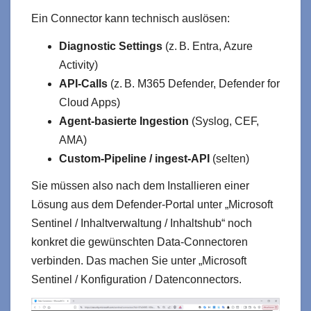
Ein Connector kann technisch auslösen:
Diagnostic Settings
(z. B. Entra, Azure
Activity)
API‑Calls
(z. B. M365 Defender, Defender for
Cloud Apps)
Agent‑basierte Ingestion
(Syslog, CEF,
AMA)
Custom‑Pipeline / ingest‑API
(selten)
Sie müssen also nach dem Installieren einer
Lösung aus dem Defender-Portal unter „Microsoft
Sentinel / Inhaltverwaltung / Inhaltshub“ noch
konkret die gewünschten Data-Connectoren
verbinden. Das machen Sie unter „Microsoft
Sentinel / Konfiguration / Datenconnectors.