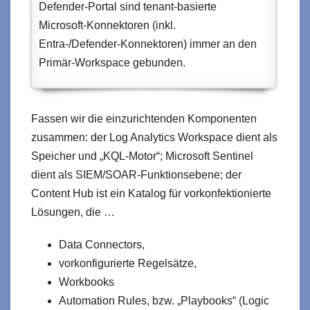
Defender‑Portal sind tenant-basierte
Microsoft‑Konnektoren (inkl.
Entra‑/Defender‑Konnektoren) immer an den
Primär‑Workspace gebunden.
Fassen wir die einzurichtenden Komponenten
zusammen: der Log Analytics Workspace dient als
Speicher und „KQL‑Motor“; Microsoft Sentinel
dient als SIEM/SOAR‑Funktionsebene; der
Content Hub ist ein Katalog für vorkonfektionierte
Lösungen, die …
Data Connectors,
vorkonfigurierte Regelsätze,
Workbooks
Automation Rules, bzw. „Playbooks“ (Logic