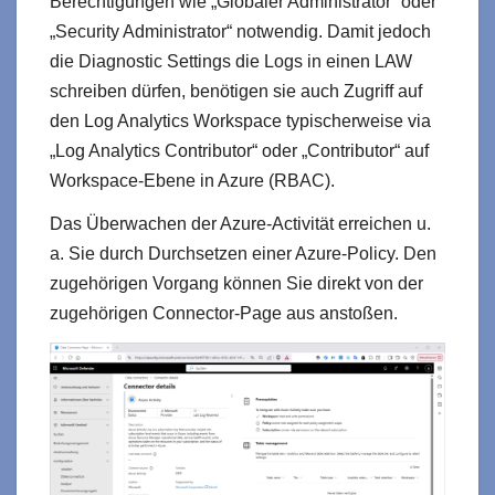
Berechtigungen wie „Globaler Administrator“ oder
„Security Administrator“ notwendig. Damit jedoch
die Diagnostic Settings die Logs in einen LAW
schreiben dürfen, benötigen sie auch Zugriff auf
den Log Analytics Workspace typischerweise via
„Log Analytics Contributor“ oder „Contributor“ auf
Workspace-Ebene in Azure (RBAC).
Das Überwachen der Azure-Activität erreichen u.
a. Sie durch Durchsetzen einer Azure-Policy. Den
zugehörigen Vorgang können Sie direkt von der
zugehörigen Connector-Page aus anstoßen.