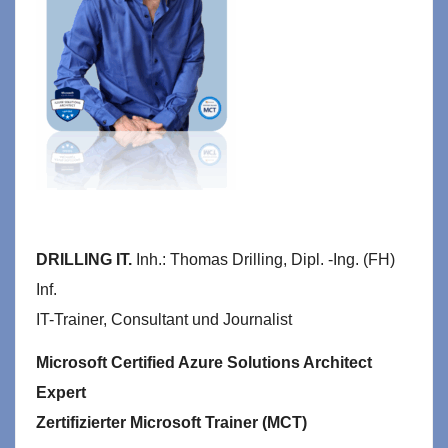
DRILLING IT.
Inh.: Thomas Drilling, Dipl. -Ing. (FH)
Inf.
IT-Trainer, Consultant und Journalist
Microsoft Certified Azure Solutions Architect
Expert
Zertifizierter Microsoft Trainer (MCT)