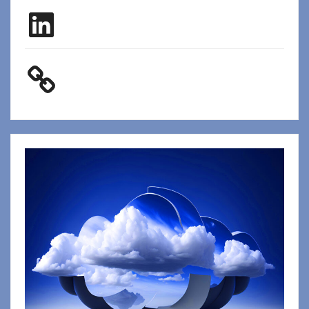
LinkedIn