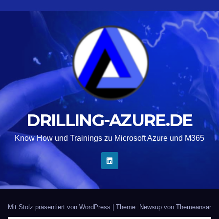
DRILLING-AZURE.DE
Know How und Trainings zu Microsoft Azure und M365
Mit Stolz präsentiert von WordPress
|
Theme: Newsup von
Themeansar