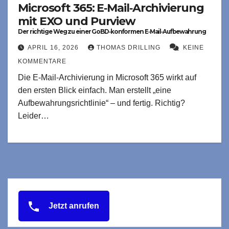
Microsoft 365: E‑Mail‑Archivierung
mit EXO und Purview
Der richtige Weg zu einer GoBD‑konformen E‑Mail‑Aufbewahrung
APRIL 16, 2026
THOMAS DRILLING
KEINE
KOMMENTARE
Die E‑Mail‑Archivierung in Microsoft 365 wirkt auf
den ersten Blick einfach. Man erstellt „eine
Aufbewahrungsrichtlinie“ – und fertig. Richtig?
Leider…
Jetzt anrufen