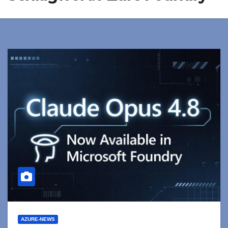
AZURE-NEWS