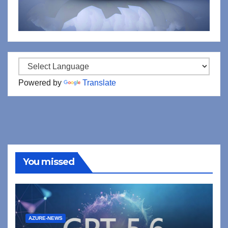
Powered by
Translate
You missed
AZURE-NEWS