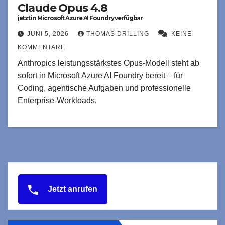
Claude Opus 4.8
jetzt in Microsoft Azure AI Foundry verfügbar
JUNI 5, 2026
THOMAS DRILLING
KEINE
KOMMENTARE
Anthropics leistungsstärkstes Opus-Modell steht ab
sofort in Microsoft Azure AI Foundry bereit – für
Coding, agentische Aufgaben und professionelle
Enterprise-Workloads.
Jetzt anrufen