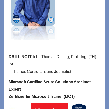
DRILLING IT.
Inh.: Thomas Drilling, Dipl. -Ing. (FH)
Inf.
IT-Trainer, Consultant und Journalist
Microsoft Certified Azure Solutions Architect
Expert
Zertifizierter Microsoft Trainer (MCT)