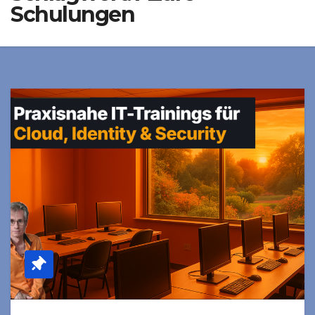
Schulungen