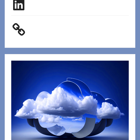
LinkedIn