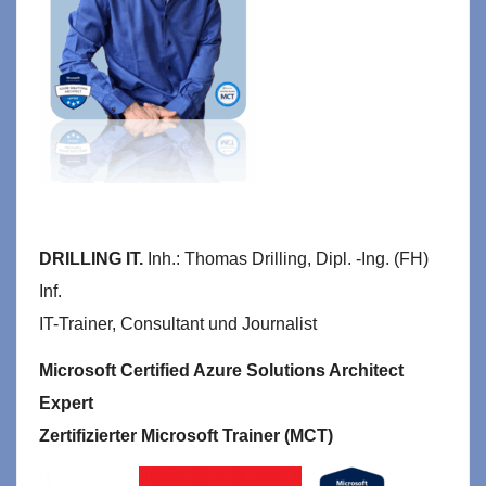
DRILLING IT.
Inh.: Thomas Drilling, Dipl. -Ing. (FH)
Inf.
IT-Trainer, Consultant und Journalist
Microsoft Certified Azure Solutions Architect
Expert
Zertifizierter Microsoft Trainer (MCT)