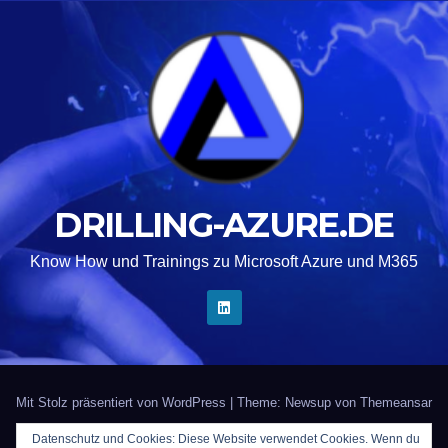
DRILLING-AZURE.DE
Know How und Trainings zu Microsoft Azure und M365
Mit Stolz präsentiert von WordPress
|
Theme: Newsup von
Themeansar
Datenschutz und Cookies: Diese Website verwendet Cookies. Wenn du