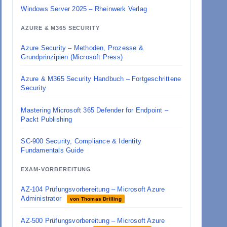
Windows Server 2025 – Rheinwerk Verlag
AZURE & M365 SECURITY
Azure Security – Methoden, Prozesse &
Grundprinzipien (Microsoft Press)
Azure & M365 Security Handbuch – Fortgeschrittene
Security
Mastering Microsoft 365 Defender for Endpoint –
Packt Publishing
SC-900 Security, Compliance & Identity
Fundamentals Guide
EXAM-VORBEREITUNG
AZ-104 Prüfungsvorbereitung – Microsoft Azure
Administrator
von Thomas Drilling
AZ-500 Prüfungsvorbereitung – Microsoft Azure