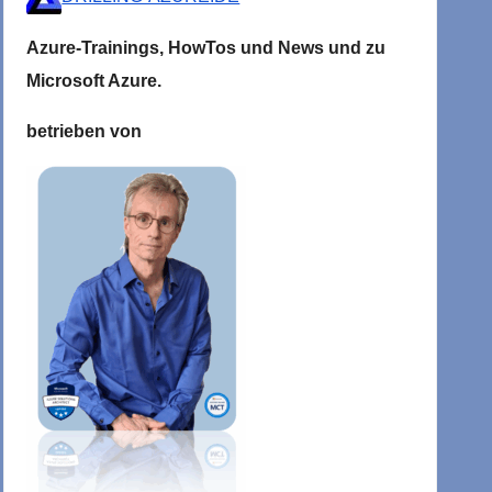
Azure-Trainings,
HowTos und News und zu
Microsoft
Azure.
betrieben von