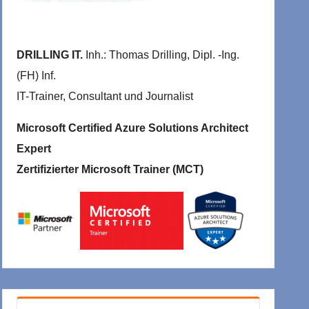
DRILLING IT.
Inh.: Thomas Drilling, Dipl. -Ing.
(FH) Inf.
IT-Trainer, Consultant und Journalist
Microsoft Certified Azure Solutions Architect
Expert
Zertifizierter Microsoft Trainer (MCT)