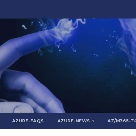
AZURE-FAQS
AZURE-NEWS
AZ/M365-