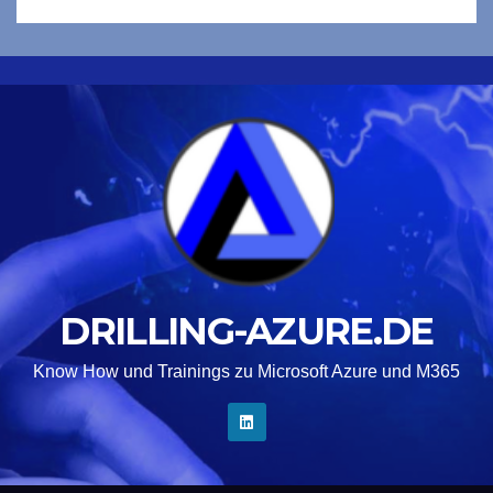
DRILLING-AZURE.DE
Know How und Trainings zu Microsoft Azure und M365