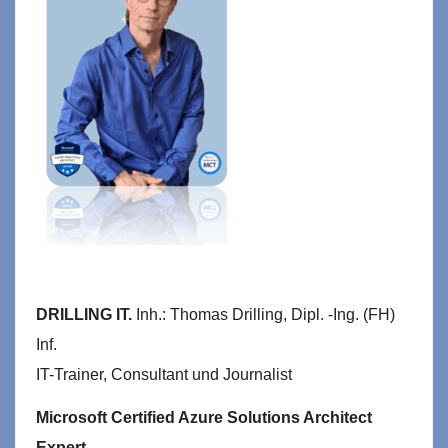
DRILLING IT.
Inh.: Thomas Drilling, Dipl. -Ing. (FH)
Inf.
IT-Trainer, Consultant und Journalist
Microsoft Certified Azure Solutions Architect
Expert