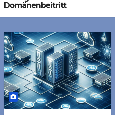
Domänenbeitritt