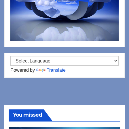
Powered by
Translate
You missed