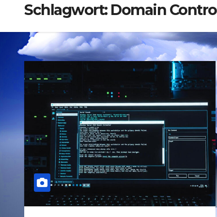
Schlagwort:
Domain Control