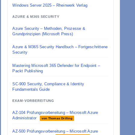
Windows Server 2025 – Rheinwerk Verlag
AZURE & M365 SECURITY
Azure Security – Methoden, Prozesse &
Grundprinzipien (Microsoft Press)
Azure & M365 Security Handbuch – Fortgeschrittene
Security
Mastering Microsoft 365 Defender for Endpoint –
Packt Publishing
SC-900 Security, Compliance & Identity
Fundamentals Guide
EXAM-VORBEREITUNG
AZ-104 Prüfungsvorbereitung – Microsoft Azure
Administrator
von Thomas Drilling
AZ-500 Prüfungsvorbereitung – Microsoft Azure