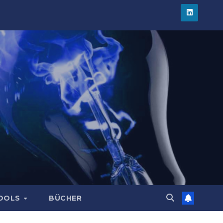
TOOLS
BÜCHER