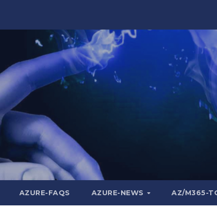
AZURE-FAQS
AZURE-NEWS
AZ/M365-