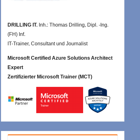
DRILLING IT.
Inh.: Thomas Drilling, Dipl. -Ing.
(FH) Inf.
IT-Trainer, Consultant und Journalist
Microsoft Certified Azure Solutions Architect
Expert
Zertifizierter Microsoft Trainer (MCT)