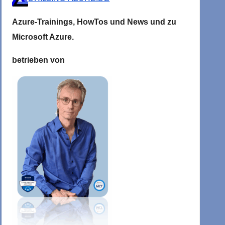
Azure-Trainings,
HowTos und News und zu
Microsoft
Azure.
betrieben von