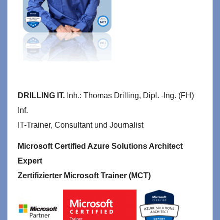
DRILLING IT.
Inh.: Thomas Drilling, Dipl. -Ing. (FH)
Inf.
IT-Trainer, Consultant und Journalist
Microsoft Certified Azure Solutions Architect
Expert
Zertifizierter Microsoft Trainer (MCT)