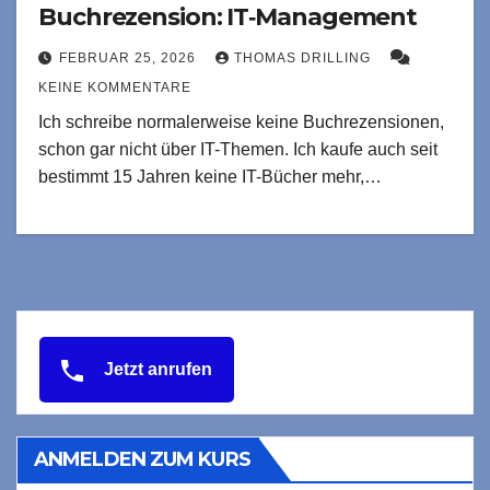
Buchrezension: IT‑Management
FEBRUAR 25, 2026
THOMAS DRILLING
KEINE KOMMENTARE
Ich schreibe normalerweise keine Buchrezensionen,
schon gar nicht über IT-Themen. Ich kaufe auch seit
bestimmt 15 Jahren keine IT-Bücher mehr,…
Jetzt anrufen
ANMELDEN ZUM KURS