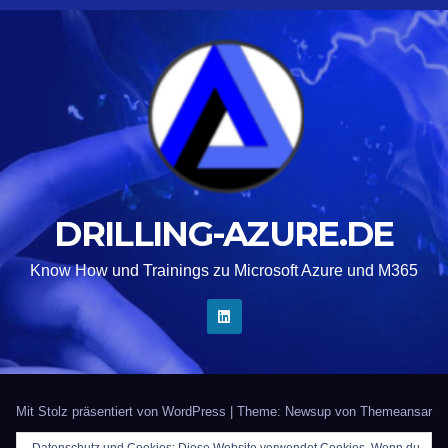
DRILLING-AZURE.DE
Know How und Trainings zu Microsoft Azure und M365
Mit Stolz präsentiert von WordPress
|
Theme: Newsup von
Themeansar