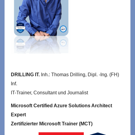
DRILLING IT.
Inh.: Thomas Drilling, Dipl. -Ing. (FH)
Inf.
IT-Trainer, Consultant und Journalist
Microsoft Certified Azure Solutions Architect
Expert
Zertifizierter Microsoft Trainer (MCT)