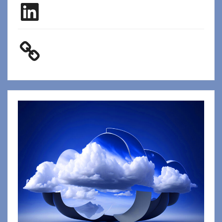
LinkedIn