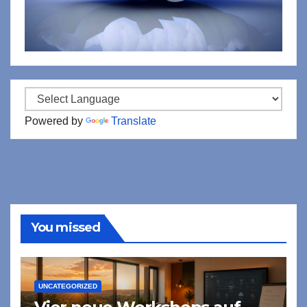
Powered by
Translate
You missed
UNCATEGORIZED