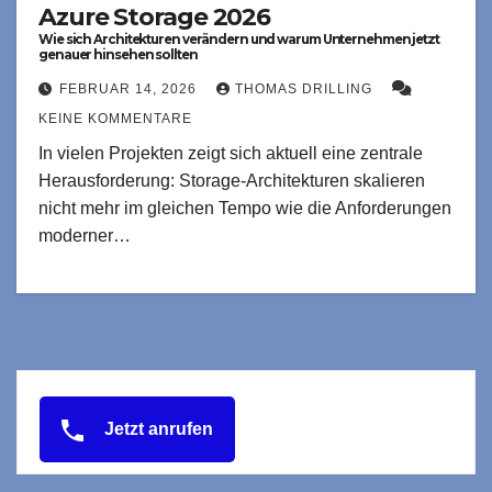
Azure Storage 2026
Wie sich Architekturen verändern und warum Unternehmen jetzt
genauer hinsehen sollten
FEBRUAR 14, 2026
THOMAS DRILLING
KEINE KOMMENTARE
In vielen Projekten zeigt sich aktuell eine zentrale
Herausforderung: Storage-Architekturen skalieren
nicht mehr im gleichen Tempo wie die Anforderungen
moderner…
Jetzt anrufen