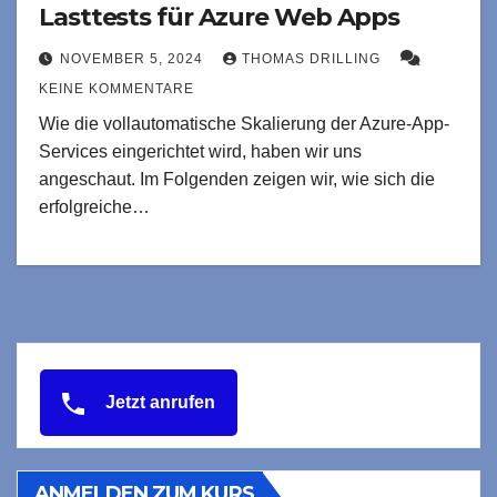
Lasttests für Azure Web Apps
NOVEMBER 5, 2024
THOMAS DRILLING
KEINE KOMMENTARE
Wie die vollautomatische Skalierung der Azure-App-
Services eingerichtet wird, haben wir uns
angeschaut. Im Folgenden zeigen wir, wie sich die
erfolgreiche…
Jetzt anrufen
ANMELDEN ZUM KURS