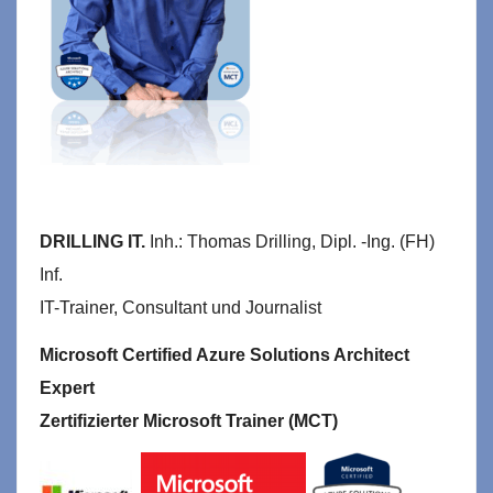
DRILLING IT.
Inh.: Thomas Drilling, Dipl. -Ing. (FH)
Inf.
IT-Trainer, Consultant und Journalist
Microsoft Certified Azure Solutions Architect
Expert
Zertifizierter Microsoft Trainer (MCT)