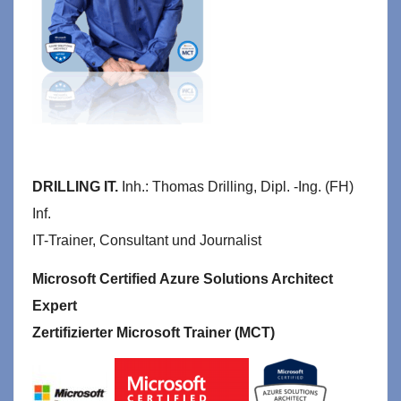
DRILLING IT.
Inh.: Thomas Drilling, Dipl. -Ing. (FH)
Inf.
IT-Trainer, Consultant und Journalist
Microsoft Certified Azure Solutions Architect
Expert
Zertifizierter Microsoft Trainer (MCT)