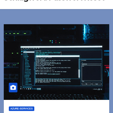
AZURE-SERVICES