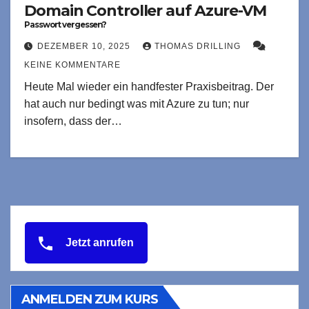
Domain Controller auf Azure-VM
Passwort vergessen?
DEZEMBER 10, 2025
THOMAS DRILLING
KEINE KOMMENTARE
Heute Mal wieder ein handfester Praxisbeitrag. Der
hat auch nur bedingt was mit Azure zu tun; nur
insofern, dass der…
Jetzt anrufen
ANMELDEN ZUM KURS