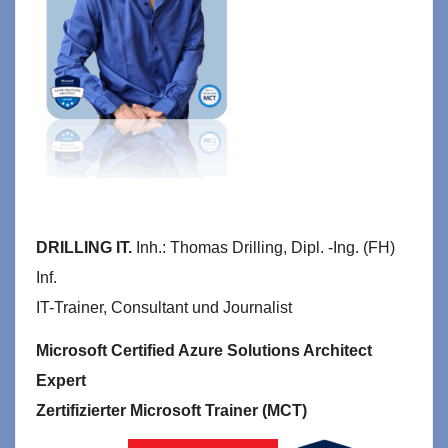
DRILLING IT.
Inh.: Thomas Drilling, Dipl. -Ing. (FH)
Inf.
IT-Trainer, Consultant und Journalist
Microsoft Certified Azure Solutions Architect
Expert
Zertifizierter Microsoft Trainer (MCT)