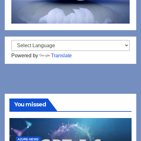
Powered by
Translate
You missed
AZURE-NEWS