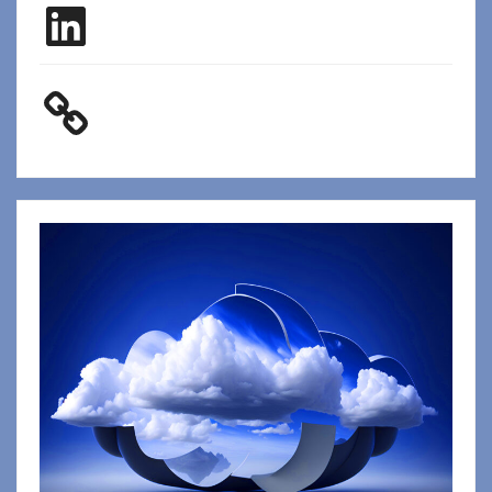
LinkedIn