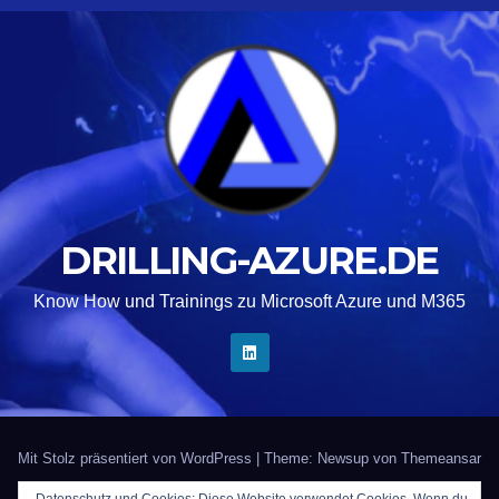
DRILLING-AZURE.DE
Know How und Trainings zu Microsoft Azure und M365
Mit Stolz präsentiert von WordPress
|
Theme: Newsup von
Themeansar