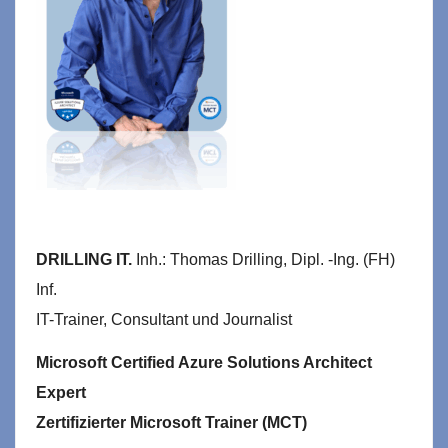
DRILLING IT.
Inh.: Thomas Drilling, Dipl. -Ing. (FH)
Inf.
IT-Trainer, Consultant und Journalist
Microsoft Certified Azure Solutions Architect
Expert
Zertifizierter Microsoft Trainer (MCT)