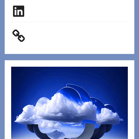
LinkedIn