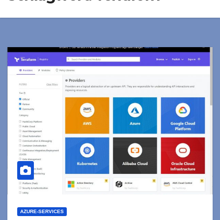
AZURE-SERVICES