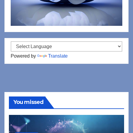
Powered by
Translate
You missed