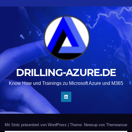
DRILLING-AZURE.DE
Know How und Trainings zu Microsoft Azure und M365
Mit Stolz präsentiert von WordPress
|
Theme: Newsup von
Themeansar