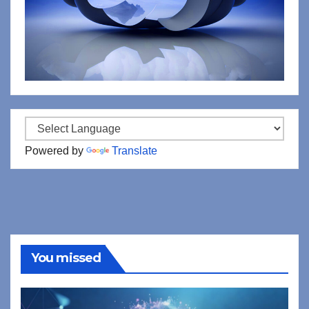
Powered by
Translate
You missed