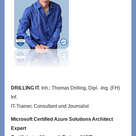
DRILLING IT.
Inh.: Thomas Drilling, Dipl. -Ing. (FH)
Inf.
IT-Trainer, Consultant und Journalist
Microsoft Certified Azure Solutions Architect
Expert