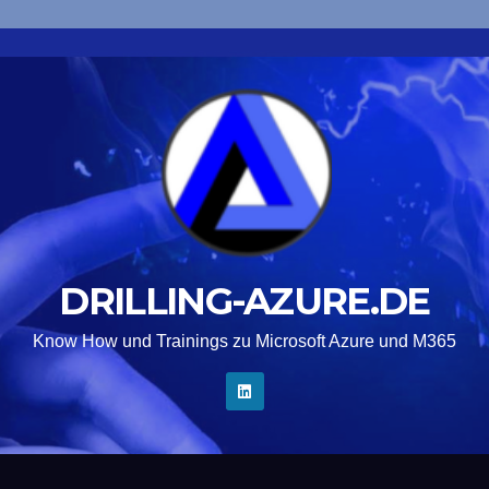
DRILLING-AZURE.DE
Know How und Trainings zu Microsoft Azure und M365