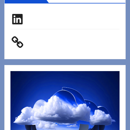
LinkedIn