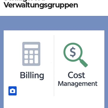
Verwaltungsgruppen