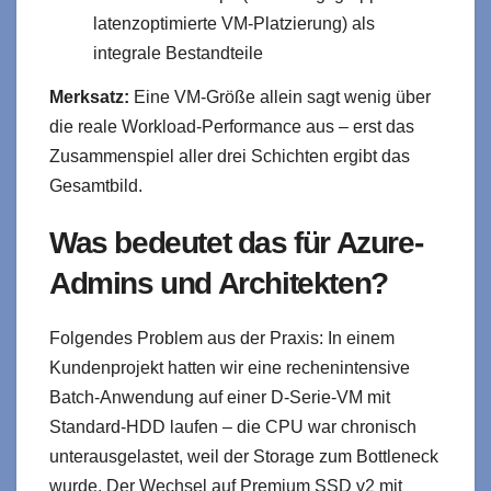
latenzoptimierte VM-Platzierung) als
integrale Bestandteile
Merksatz:
Eine VM-Größe allein sagt wenig über
die reale Workload-Performance aus – erst das
Zusammenspiel aller drei Schichten ergibt das
Gesamtbild.
Was bedeutet das für Azure-
Admins und Architekten?
Folgendes Problem aus der Praxis: In einem
Kundenprojekt hatten wir eine rechenintensive
Batch-Anwendung auf einer D-Serie-VM mit
Standard-HDD laufen – die CPU war chronisch
unterausgelastet, weil der Storage zum Bottleneck
wurde. Der Wechsel auf Premium SSD v2 mit