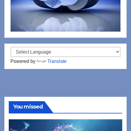
Powered by
Translate
You missed