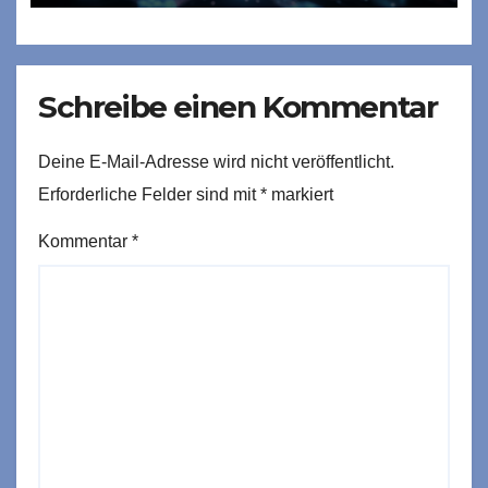
Schreibe einen Kommentar
Deine E-Mail-Adresse wird nicht veröffentlicht.
Erforderliche Felder sind mit
*
markiert
Kommentar
*