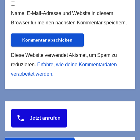
Name, E-Mail-Adresse und Website in diesem
Browser für meinen nächsten Kommentar speichern.
Diese Website verwendet Akismet, um Spam zu
reduzieren.
Erfahre, wie deine Kommentardaten
verarbeitet werden.
Jetzt anrufen