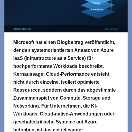
Microsoft hat einen Blogbeitrag veröffentlicht,
der den systemorientierten Ansatz von Azure
IaaS (Infrastructure as a Service) für
hochperformante Workloads beschreibt.
Kernaussage: Cloud-Performance entsteht
nicht durch einzelne, isoliert optimierte
Ressourcen, sondern durch das abgestimmte
Zusammenspiel von Compute, Storage und
Networking. Für Unternehmen, die KI-
Workloads, Cloud-native-Anwendungen oder
geschäftskritische Systeme auf Azure
betreiben, ist das ein relevanter