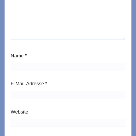
Name
*
E-Mail-Adresse
*
Website