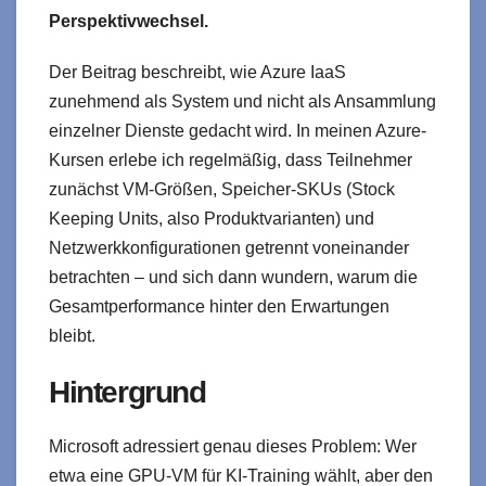
Perspektivwechsel.
Der Beitrag beschreibt, wie Azure IaaS
zunehmend als System und nicht als Ansammlung
einzelner Dienste gedacht wird. In meinen Azure-
Kursen erlebe ich regelmäßig, dass Teilnehmer
zunächst VM-Größen, Speicher-SKUs (Stock
Keeping Units, also Produktvarianten) und
Netzwerkkonfigurationen getrennt voneinander
betrachten – und sich dann wundern, warum die
Gesamtperformance hinter den Erwartungen
bleibt.
Hintergrund
Microsoft adressiert genau dieses Problem: Wer
etwa eine GPU-VM für KI-Training wählt, aber den