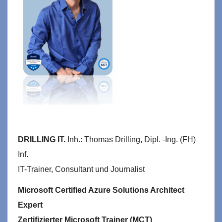
DRILLING IT.
Inh.: Thomas Drilling, Dipl. -Ing. (FH)
Inf.
IT-Trainer, Consultant und Journalist
Microsoft Certified Azure Solutions Architect
Expert
Zertifizierter Microsoft Trainer (MCT)