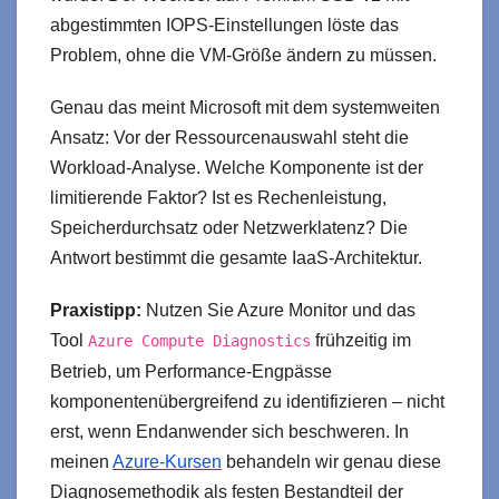
abgestimmten IOPS-Einstellungen löste das
Problem, ohne die VM-Größe ändern zu müssen.
Genau das meint Microsoft mit dem systemweiten
Ansatz: Vor der Ressourcenauswahl steht die
Workload-Analyse. Welche Komponente ist der
limitierende Faktor? Ist es Rechenleistung,
Speicherdurchsatz oder Netzwerklatenz? Die
Antwort bestimmt die gesamte IaaS-Architektur.
Praxistipp:
Nutzen Sie Azure Monitor und das
Tool
frühzeitig im
Azure Compute Diagnostics
Betrieb, um Performance-Engpässe
komponentenübergreifend zu identifizieren – nicht
erst, wenn Endanwender sich beschweren. In
meinen
Azure-Kursen
behandeln wir genau diese
Diagnosemethodik als festen Bestandteil der