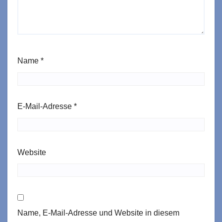
Name
*
E-Mail-Adresse
*
Website
Name, E-Mail-Adresse und Website in diesem