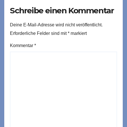
Schreibe einen Kommentar
Deine E-Mail-Adresse wird nicht veröffentlicht.
Erforderliche Felder sind mit
*
markiert
Kommentar
*