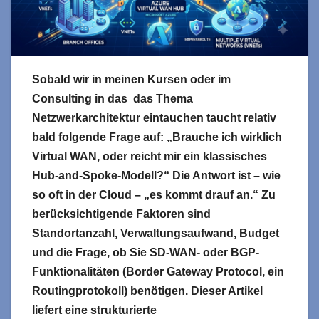
Sobald wir in meinen Kursen oder im
Consulting in das das Thema
Netzwerkarchitektur eintauchen taucht relativ
bald folgende Frage auf: „Brauche ich wirklich
Virtual WAN, oder reicht mir ein klassisches
Hub-and-Spoke-Modell?“ Die Antwort ist – wie
so oft in der Cloud – „es kommt drauf an.“ Zu
berücksichtigende Faktoren sind
Standortanzahl, Verwaltungsaufwand, Budget
und die Frage, ob Sie SD-WAN- oder BGP-
Funktionalitäten (Border Gateway Protocol, ein
Routingprotokoll) benötigen. Dieser Artikel
liefert eine strukturierte