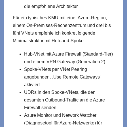
die empfohlene Architektur.
Für ein typisches KMU mit einer Azure-Region,
einem On-Premises-Rechenzentrum und drei bis
fünf VNets empfehle ich konkret folgende
Minimalstruktur mit Hub-and-Spoke:
Hub-VNet mit Azure Firewall (Standard-Tier)
und einem VPN Gateway (Generation 2)
Spoke-VNets per VNet Peering
angebunden, „Use Remote Gateways“
aktiviert
UDRs in den Spoke-VNets, die den
gesamten Outbound-Traffic an die Azure
Firewall senden
Azure Monitor und Network Watcher
(Diagnosetool für Azure-Netzwerke) für