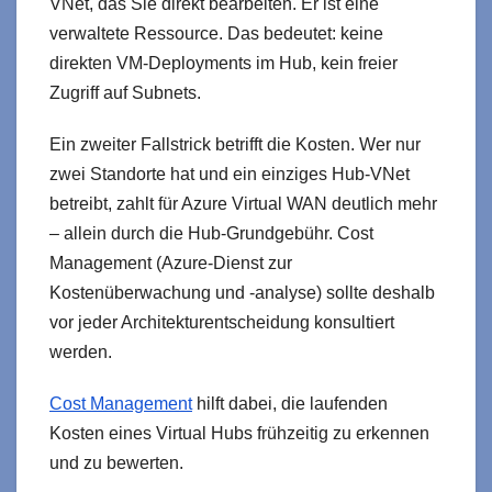
VNet, das Sie direkt bearbeiten. Er ist eine
verwaltete Ressource. Das bedeutet: keine
direkten VM-Deployments im Hub, kein freier
Zugriff auf Subnets.
Ein zweiter Fallstrick betrifft die Kosten. Wer nur
zwei Standorte hat und ein einziges Hub-VNet
betreibt, zahlt für Azure Virtual WAN deutlich mehr
– allein durch die Hub-Grundgebühr. Cost
Management (Azure-Dienst zur
Kostenüberwachung und -analyse) sollte deshalb
vor jeder Architekturentscheidung konsultiert
werden.
Cost Management
hilft dabei, die laufenden
Kosten eines Virtual Hubs frühzeitig zu erkennen
und zu bewerten.