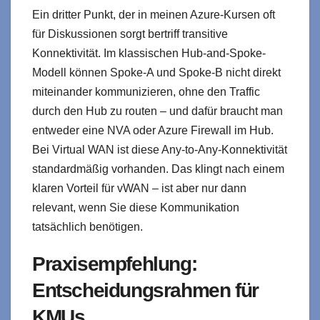
Ein dritter Punkt, der in meinen Azure-Kursen oft
für Diskussionen sorgt bertriff transitive
Konnektivität. Im klassischen Hub-and-Spoke-
Modell können Spoke-A und Spoke-B nicht direkt
miteinander kommunizieren, ohne den Traffic
durch den Hub zu routen – und dafür braucht man
entweder eine NVA oder Azure Firewall im Hub.
Bei Virtual WAN ist diese Any-to-Any-Konnektivität
standardmäßig vorhanden. Das klingt nach einem
klaren Vorteil für vWAN – ist aber nur dann
relevant, wenn Sie diese Kommunikation
tatsächlich benötigen.
Praxisempfehlung:
Entscheidungsrahmen für
KMUs