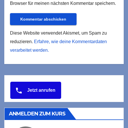
Browser für meinen nächsten Kommentar speichern.
Diese Website verwendet Akismet, um Spam zu
reduzieren.
Erfahre, wie deine Kommentardaten
verarbeitet werden.
Jetzt anrufen
ANMELDEN ZUM KURS