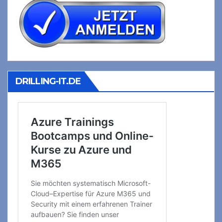
DRILLING-IT.DE