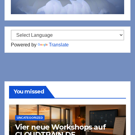
Powered by
Translate
You missed
UNCATEGORIZED
Vier neue Workshops auf
CLOUDTRAIN.DE