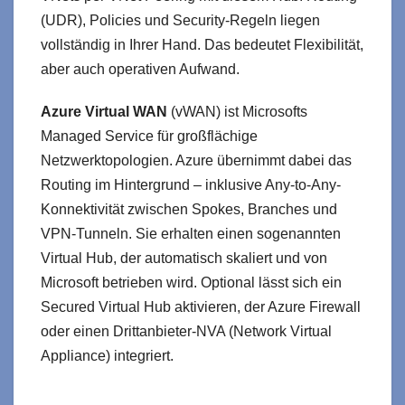
(UDR), Policies und Security-Regeln liegen
vollständig in Ihrer Hand. Das bedeutet Flexibilität,
aber auch operativen Aufwand.
Azure Virtual WAN
(vWAN) ist Microsofts
Managed Service für großflächige
Netzwerktopologien. Azure übernimmt dabei das
Routing im Hintergrund – inklusive Any-to-Any-
Konnektivität zwischen Spokes, Branches und
VPN-Tunneln. Sie erhalten einen sogenannten
Virtual Hub, der automatisch skaliert und von
Microsoft betrieben wird. Optional lässt sich ein
Secured Virtual Hub aktivieren, der Azure Firewall
oder einen Drittanbieter-NVA (Network Virtual
Appliance) integriert.