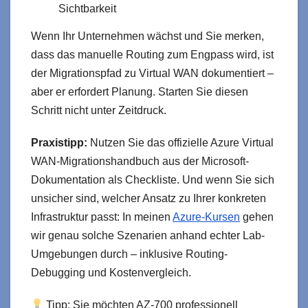
Sichtbarkeit
Wenn Ihr Unternehmen wächst und Sie merken,
dass das manuelle Routing zum Engpass wird, ist
der Migrationspfad zu Virtual WAN dokumentiert –
aber er erfordert Planung. Starten Sie diesen
Schritt nicht unter Zeitdruck.
Praxistipp:
Nutzen Sie das offizielle Azure Virtual
WAN-Migrationshandbuch aus der Microsoft-
Dokumentation als Checkliste. Und wenn Sie sich
unsicher sind, welcher Ansatz zu Ihrer konkreten
Infrastruktur passt: In meinen
Azure-Kursen
gehen
wir genau solche Szenarien anhand echter Lab-
Umgebungen durch – inklusive Routing-
Debugging und Kostenvergleich.
Tipp: Sie möchten AZ-700 professionell