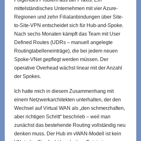
mittelständisches Unternehmen mit vier Azure-
Regionen und zehn Filialanbindungen über Site-
to-Site-VPN entscheidet sich für Hub-and-Spoke.
Nach sechs Monaten kämpft das Team mit User
Defined Routes (UDRs – manuell angelegte
Routingtabelleneinträge), die bei jedem neuen
Spoke-VNet gepflegt werden müssen. Der
operative Overhead wächst linear mit der Anzahl
der Spokes.
Ich hatte mich in diesem Zusammenhang mit
einem Netzwerkarchitekten unterhalten, der den
Wechsel auf Virtual WAN als „den schmerzhaften,
aber richtigen Schritt“ beschrieb – weil man
zunächst das bestehende Routing vollständig neu
denken muss. Der Hub im vWAN-Modell ist kein