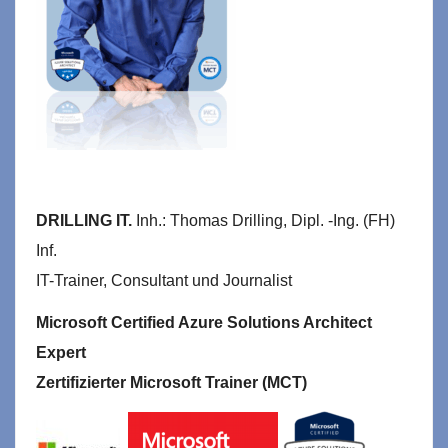
DRILLING IT.
Inh.: Thomas Drilling, Dipl. -Ing. (FH)
Inf.
IT-Trainer, Consultant und Journalist
Microsoft Certified Azure Solutions Architect
Expert
Zertifizierter Microsoft Trainer (MCT)