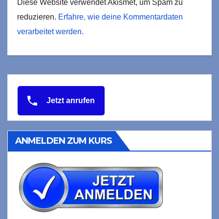
Diese Website verwendet Akismet, um Spam zu
reduzieren.
Erfahre, wie deine Kommentardaten
verarbeitet werden.
Jetzt anrufen
ANMELDEN ZUM KURS