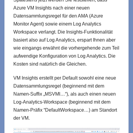
Azure VM Insights nach einer neuen
Datensammlungsregel für den AMA (Azure
Monitor Agent) sowie einem Log Analytics
Workspace verlangt. Die Insights-Funktionalität
basiert also auf Log Analytics, erspart Ihnen aber
wie eingangs erwähnt die vorhergehende zum Teil
aufwendige Konfiguration von Log Analytics. Die
Kosten sind natürlich die Gleichen.
VM Insights erstellt per Default sowohl eine neue
Datensammlungsregel (beginnend mit dem
Namen-Suffix „MSVMI…“), als auch einen neuen
Log-Analytics-Workspace (beginnend mit dem
Namen-Präfix “DefaultWorkspace…) am Standort
der VM.