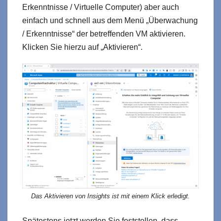
Erkenntnisse / Virtuelle Computer) aber auch
einfach und schnell aus dem Menü „Überwachung
/ Erkenntnisse“ der betreffenden VM aktivieren.
Klicken Sie hierzu auf „Aktivieren“.
Das Aktivieren von Insights ist mit einem Klick erledigt.
Spätestens jetzt werden Sie feststellen, dass