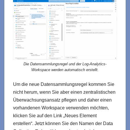
Die Datensammlungsregel und der Log-Analytics-
Workspace werden automatisch erstellt.
Um die neue Datensammlungsregel kommen Sie
nicht herum, wenn Sie aber einen zentralistischen
Überwachsungsansatz pflegen und daher einen
vorhandenen Workspace verwenden möchten,
klicken Sie auf den Link „Neues Element
erstellen“. Jetzt können Sie den Namen der Data