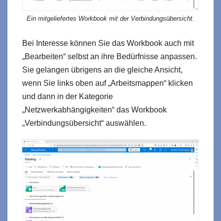
Ein mitgeliefertes Workbook mit der Verbindungsübersicht.
Bei Interesse können Sie das Workbook auch mit
„Bearbeiten“ selbst an ihre Bedürfnisse anpassen.
Sie gelangen übrigens an die gleiche Ansicht,
wenn Sie links oben auf „Arbeitsmappen“ klicken
und dann in der Kategorie
„Netzwerkabhängigkeiten“ das Workbook
„Verbindungsübersicht“ auswählen.