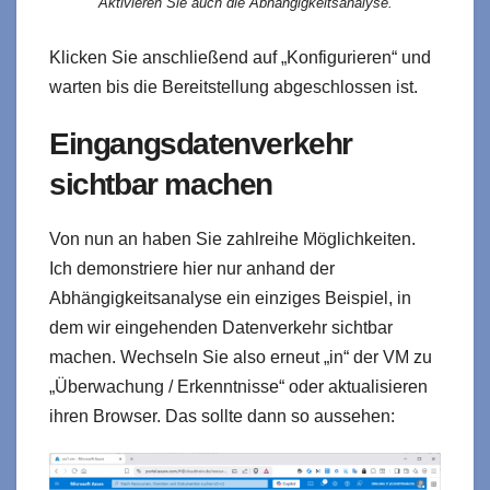
Aktivieren Sie auch die Abhängigkeitsanalyse.
Klicken Sie anschließend auf „Konfigurieren“ und
warten bis die Bereitstellung abgeschlossen ist.
Eingangsdatenverkehr
sichtbar machen
Von nun an haben Sie zahlreihe Möglichkeiten.
Ich demonstriere hier nur anhand der
Abhängigkeitsanalyse ein einziges Beispiel, in
dem wir eingehenden Datenverkehr sichtbar
machen. Wechseln Sie also erneut „in“ der VM zu
„Überwachung / Erkenntnisse“ oder aktualisieren
ihren Browser. Das sollte dann so aussehen: