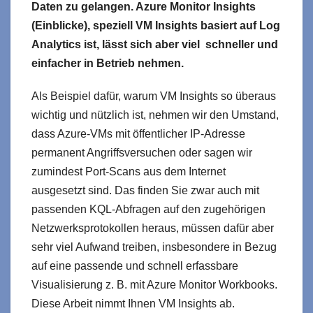
Daten zu gelangen. Azure Monitor Insights
(Einblicke), speziell VM Insights basiert auf Log
Analytics ist, lässt sich aber viel schneller und
einfacher in Betrieb nehmen.
Als Beispiel dafür, warum VM Insights so überaus
wichtig und nützlich ist, nehmen wir den Umstand,
dass Azure-VMs mit öffentlicher IP-Adresse
permanent Angriffsversuchen oder sagen wir
zumindest Port-Scans aus dem Internet
ausgesetzt sind. Das finden Sie zwar auch mit
passenden KQL-Abfragen auf den zugehörigen
Netzwerksprotokollen heraus, müssen dafür aber
sehr viel Aufwand treiben, insbesondere in Bezug
auf eine passende und schnell erfassbare
Visualisierung z. B. mit Azure Monitor Workbooks.
Diese Arbeit nimmt Ihnen VM Insights ab.