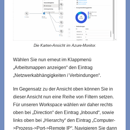
Die Karten-Ansicht im Azure-Monitor.
Wählen Sie nun erneut im Klappmenü
„Arbeitsmappen anzeigen“ den Eintrag
„Netzwerkabhängigkeiten / Verbindungen“.
Im Gegensatz zu der Ansicht oben können Sie in
dieser Ansicht nun eine Reihe von Filtern setzen.
Für unseren Workspace wählen wir daher rechts
oben bei „Direction“ den Eintrag „Inbound“, sowie
links oben bei „Hierarchy“ den Eintrag „Computer-
>Prozess->Port->Remote IP“. Navigieren Sie dann