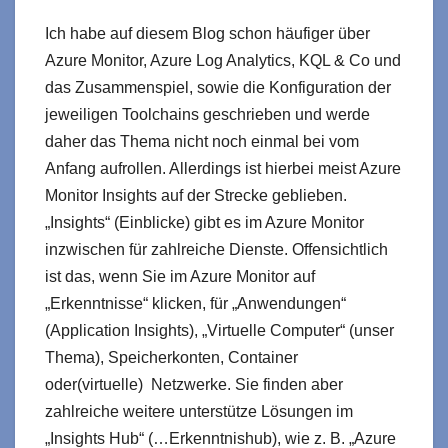
Ich habe auf diesem Blog schon häufiger über
Azure Monitor, Azure Log Analytics, KQL & Co und
das Zusammenspiel, sowie die Konfiguration der
jeweiligen Toolchains geschrieben und werde
daher das Thema nicht noch einmal bei vom
Anfang aufrollen. Allerdings ist hierbei meist Azure
Monitor Insights auf der Strecke geblieben.
„Insights“ (Einblicke) gibt es im Azure Monitor
inzwischen für zahlreiche Dienste. Offensichtlich
ist das, wenn Sie im Azure Monitor auf
„Erkenntnisse“ klicken, für „Anwendungen“
(Application Insights), „Virtuelle Computer“ (unser
Thema), Speicherkonten, Container
oder(virtuelle) Netzwerke. Sie finden aber
zahlreiche weitere unterstütze Lösungen im
„Insights Hub“ (…Erkenntnishub), wie z. B. „Azure