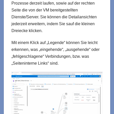
Prozesse derzeit laufen, sowie auf der rechten
Seite die von der VM bereitgestellten
Dienste/Server. Sie können die Detailansichten
jederzeit erweitern, indem Sie sauf die kleinen
Dreiecke klicken.
Mit einem Klick auf „Legende“ können Sie leicht
erkennen, was „eingehende“, „ausgehende“ oder
„fehlgeschlagene“ Verbindungen, bzw. was
„Seiteninterne Links“ sind.