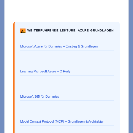
WEITERFÜHRENDE LEKTÜRE: AZURE GRUNDLAGEN
Microsoft Azure für Dummies – Einstieg & Grundlagen
Learning Microsoft Azure – O’Reilly
Microsoft 365 für Dummies
Model Context Protocol (MCP) – Grundlagen & Architektur