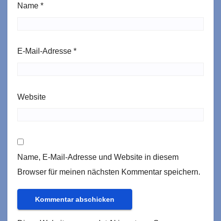
Name
*
E-Mail-Adresse
*
Website
Name, E-Mail-Adresse und Website in diesem
Browser für meinen nächsten Kommentar speichern.