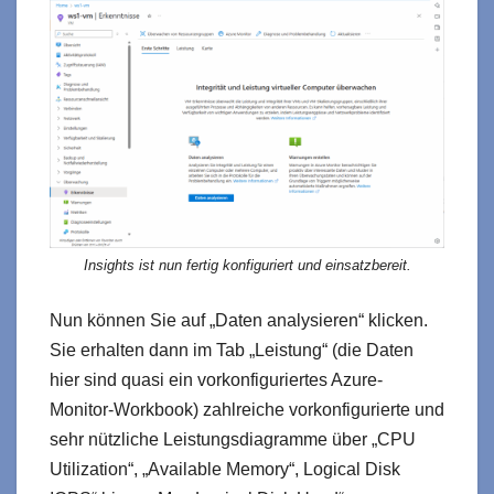
Insights ist nun fertig konfiguriert und einsatzbereit.
Nun können Sie auf „Daten analysieren“ klicken.
Sie erhalten dann im Tab „Leistung“ (die Daten
hier sind quasi ein vorkonfiguriertes Azure-
Monitor-Workbook) zahlreiche vorkonfigurierte und
sehr nützliche Leistungsdiagramme über „CPU
Utilization“, „Available Memory“, Logical Disk