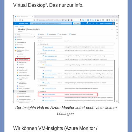
Virtual Desktop“. Das nur zur Info.
Der Insights-Hub im Azure Monitor liefert noch viele weitere
Lösungen.
Wir können VM-Insights (Azure Monitor /