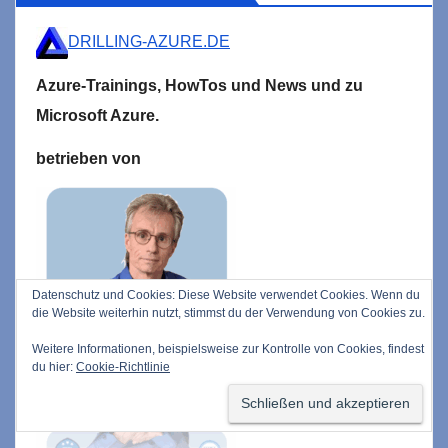
DRILLING-AZURE.DE
Azure-Trainings,
HowTos und News und zu
Microsoft
Azure.
betrieben von
Datenschutz und Cookies: Diese Website verwendet Cookies. Wenn du
die Website weiterhin nutzt, stimmst du der Verwendung von Cookies zu.
Weitere Informationen, beispielsweise zur Kontrolle von Cookies, findest
du hier:
Cookie-Richtlinie