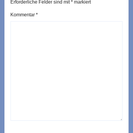
Erforderliche Felder sind mit
*
markiert
Kommentar
*