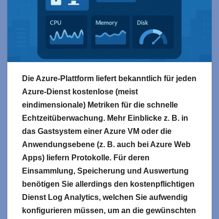
Die Azure-Plattform liefert bekanntlich für jeden
Azure-Dienst kostenlose (meist
eindimensionale) Metriken für die schnelle
Echtzeitüberwachung. Mehr Einblicke z. B. in
das Gastsystem einer Azure VM oder die
Anwendungsebene (z. B. auch bei Azure Web
Apps) liefern Protokolle. Für deren
Einsammlung, Speicherung und Auswertung
benötigen Sie allerdings den kostenpflichtigen
Dienst Log Analytics, welchen Sie aufwendig
konfigurieren müssen, um an die gewünschten