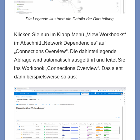
Die Legende illustriert die Details der Darstellung.
Klicken Sie nun im Klapp-Menü „View Workbooks“
im Abschnitt „Network Dependencies“ auf
„Connections Overview“. Die dahinterliegende
Abfrage wird automatisch ausgeführt und leitet Sie
ins Workbook „Connections Overview“. Das sieht
dann beispielsweise so aus: