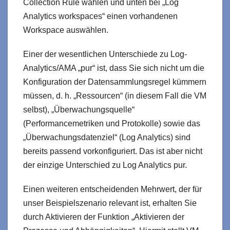
Collection Rule wählen und unten bei „Log
Analytics workspaces“ einen vorhandenen
Workspace auswählen.
Einer der wesentlichen Unterschiede zu Log-
Analytics/AMA „pur“ ist, dass Sie sich nicht um die
Konfiguration der Datensammlungsregel kümmern
müssen, d. h. „Ressourcen“ (in diesem Fall die VM
selbst), „Überwachungsquelle“
(Performancemetriken und Protokolle) sowie das
„Überwachungsdatenziel“ (Log Analytics) sind
bereits passend vorkonfiguriert. Das ist aber nicht
der einzige Unterschied zu Log Analytics pur.
Einen weiteren entscheidenden Mehrwert, der für
unser Beispielszenario relevant ist, erhalten Sie
durch Aktivieren der Funktion „Aktivieren der