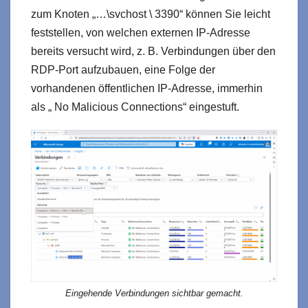
zum Knoten „…\svchost \ 3390“ können Sie leicht
feststellen, von welchen externen IP-Adresse
bereits versucht wird, z. B. Verbindungen über den
RDP-Port aufzubauen, eine Folge der
vorhandenen öffentlichen IP-Adresse, immerhin
als „ No Malicious Connections“ eingestuft.
Eingehende Verbindungen sichtbar gemacht.