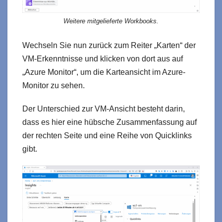
Weitere mitgelieferte Workbooks.
Wechseln Sie nun zurück zum Reiter „Karten“ der
VM-Erkenntnisse und klicken von dort aus auf
„Azure Monitor“, um die Karteansicht im Azure-
Monitor zu sehen.
Der Unterschied zur VM-Ansicht besteht darin,
dass es hier eine hübsche Zusammenfassung auf
der rechten Seite und eine Reihe von Quicklinks
gibt.