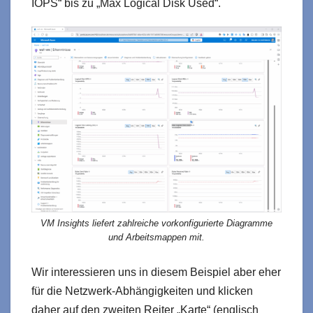
IOPS“ bis zu „Max Logical Disk Used“.
VM Insights liefert zahlreiche vorkonfigurierte Diagramme
und Arbeitsmappen mit.
Wir interessieren uns in diesem Beispiel aber eher
für die Netzwerk-Abhängigkeiten und klicken
daher auf den zweiten Reiter „Karte“ (englisch