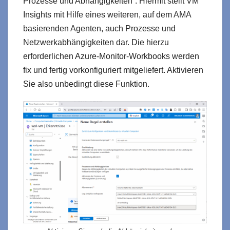
Prozesse und Abhängigkeiten“. Hiermit stellt VM
Insights mit Hilfe eines weiteren, auf dem AMA
basierenden Agenten, auch Prozesse und
Netzwerkabhängigkeiten dar. Die hierzu
erforderlichen Azure-Monitor-Workbooks werden
fix und fertig vorkonfiguriert mitgeliefert. Aktivieren
Sie also unbedingt diese Funktion.