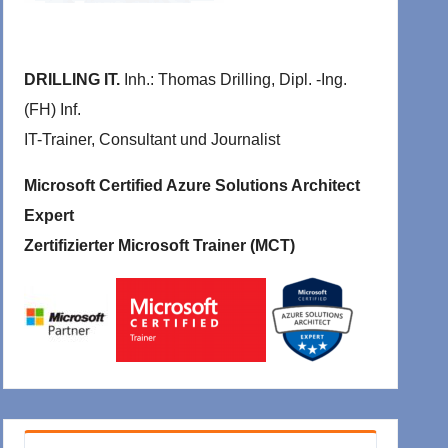
DRILLING IT.
Inh.: Thomas Drilling, Dipl. -Ing.
(FH) Inf.
IT-Trainer, Consultant und Journalist
Microsoft Certified Azure Solutions Architect
Expert
Zertifizierter Microsoft Trainer (MCT)