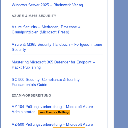
Windows Server 2025 – Rheinwerk Verlag
AZURE & M365 SECURITY
Azure Security – Methoden, Prozesse &
Grundprinzipien (Microsoft Press)
Azure & M365 Security Handbuch – Fortgeschrittene
Security
Mastering Microsoft 365 Defender for Endpoint –
Packt Publishing
SC-900 Security, Compliance & Identity
Fundamentals Guide
EXAM-VORBEREITUNG
AZ-104 Prüfungsvorbereitung – Microsoft Azure
Administrator
von Thomas Drilling
AZ-500 Prüfungsvorbereitung – Microsoft Azure