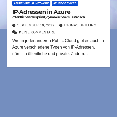
AZURE VIRTUAL NETWORK
AZURE-SERVICES
IP-Adressen in Azure
öffentlich versus privat, dynamisch versus statisch
SEPTEMBER 10, 2022
THOMAS DRILLING
KEINE KOMMENTARE
Wie in jeder anderen Public Cloud gibt es auch in
Azure verschiedene Typen von IP-Adressen,
nämlich öffentliche und private. Zudem…