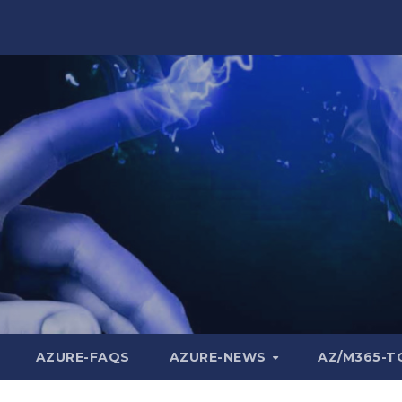
AZURE-FAQS
AZURE-NEWS
AZ/M365-