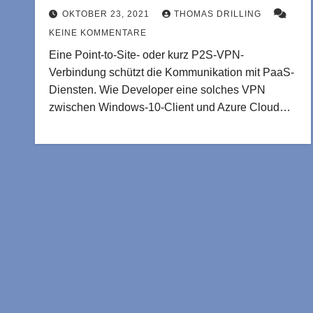
OKTOBER 23, 2021
THOMAS DRILLING
KEINE KOMMENTARE
Eine Point-to-Site- oder kurz P2S-VPN-
Verbindung schützt die Kommunikation mit PaaS-
Diensten. Wie Developer eine solches VPN
zwischen Windows-10-Client und Azure Cloud…