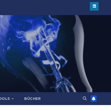
TOOLS
BÜCHER