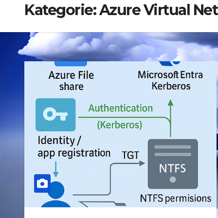
Kategorie:
Azure Virtual Ne