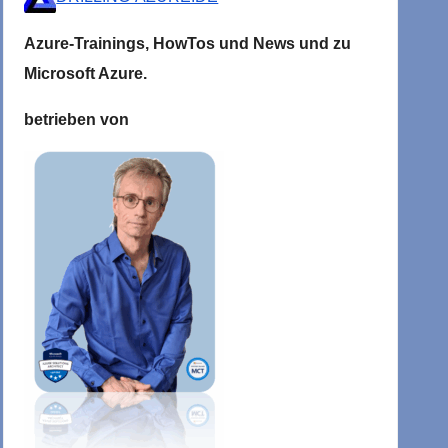
Azure-Trainings,
HowTos und News und zu
Microsoft
Azure.
betrieben von