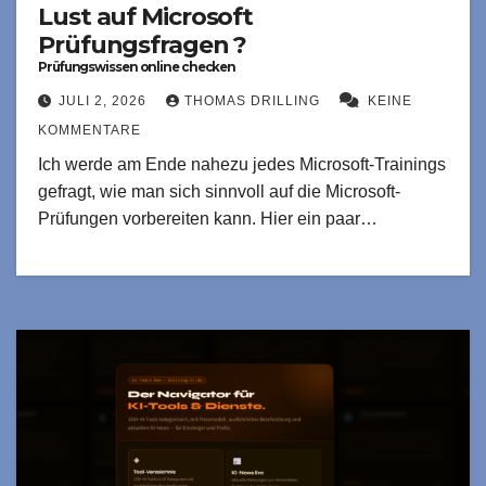
Lust auf Microsoft
Prüfungsfragen ?
Prüfungswissen online checken
JULI 2, 2026
THOMAS DRILLING
KEINE
KOMMENTARE
Ich werde am Ende nahezu jedes Microsoft-Trainings
gefragt, wie man sich sinnvoll auf die Microsoft-
Prüfungen vorbereiten kann. Hier ein paar…