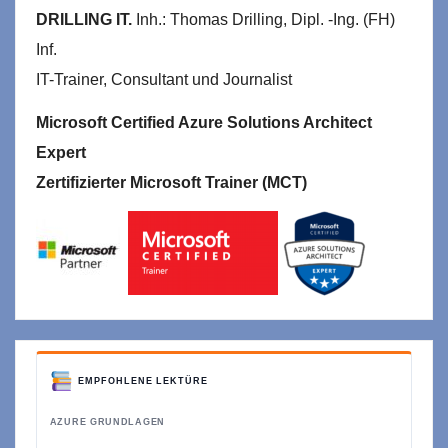
DRILLING IT.
Inh.: Thomas Drilling, Dipl. -Ing. (FH)
Inf.
IT-Trainer, Consultant und Journalist
Microsoft Certified Azure Solutions Architect
Expert
Zertifizierter Microsoft Trainer (MCT)
EMPFOHLENE LEKTÜRE
AZURE GRUNDLAGEN