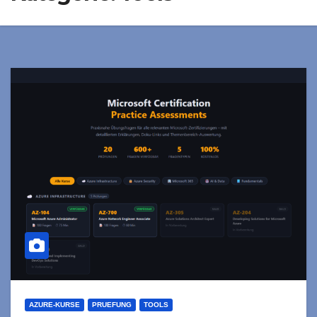
AZURE-KURSE
PRUEFUNG
TOOLS