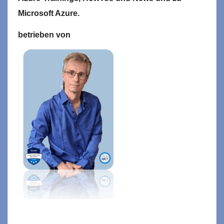
Microsoft
Azure.
betrieben von