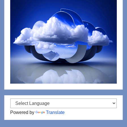
Powered by
Translate