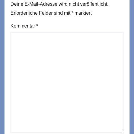
Deine E-Mail-Adresse wird nicht veröffentlicht.
Erforderliche Felder sind mit
*
markiert
Kommentar
*