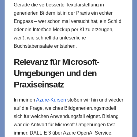
Gerade die verbesserte Textdarstellung in
generierten Bildern ist in der Praxis ein echter
Engpass – wer schon mal versucht hat, ein Schild
oder ein Interface-Mockup per KI zu erzeugen,
weiß, wie schnell da unleserliche
Buchstabensalate entstehen.
Relevanz für Microsoft-
Umgebungen und den
Praxiseinsatz
In meinen
Azure-Kursen
stoßen wir hin und wieder
auf die Frage, welches Bildgenerierungsmodell
sich für welchen Anwendungsfall eignet. Bislang
war die Antwort für Microsoft-Umgebungen fast
immer: DALL·E 3 über Azure OpenAI Service.