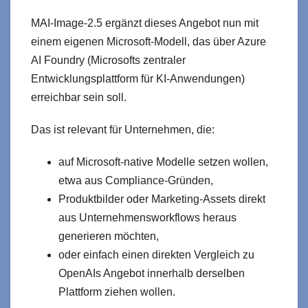
MAI-Image-2.5 ergänzt dieses Angebot nun mit
einem eigenen Microsoft-Modell, das über Azure
AI Foundry (Microsofts zentraler
Entwicklungsplattform für KI-Anwendungen)
erreichbar sein soll.
Das ist relevant für Unternehmen, die:
auf Microsoft-native Modelle setzen wollen,
etwa aus Compliance-Gründen,
Produktbilder oder Marketing-Assets direkt
aus Unternehmensworkflows heraus
generieren möchten,
oder einfach einen direkten Vergleich zu
OpenAIs Angebot innerhalb derselben
Plattform ziehen wollen.