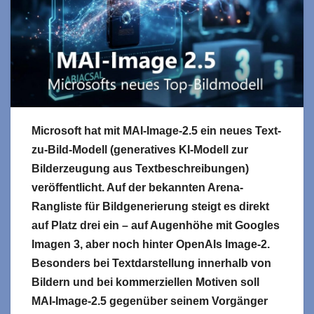
Microsoft hat mit MAI-Image-2.5 ein neues Text-
zu-Bild-Modell (generatives KI-Modell zur
Bilderzeugung aus Textbeschreibungen)
veröffentlicht. Auf der bekannten Arena-
Rangliste für Bildgenerierung steigt es direkt
auf Platz drei ein – auf Augenhöhe mit Googles
Imagen 3, aber noch hinter OpenAIs Image-2.
Besonders bei Textdarstellung innerhalb von
Bildern und bei kommerziellen Motiven soll
MAI-Image-2.5 gegenüber seinem Vorgänger