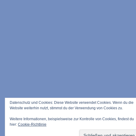
Datenschutz und Cookies: Diese Website verwendet Cookies. Wenn du die
Website weiterhin nutzt, stimmst du der Verwendung von Cookies zu.
Weitere Informationen, beispielsweise zur Kontrolle von Cookies, findest du
hier:
Cookie-Richtlinie