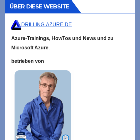
ÜBER DIESE WEBSITE
DRILLING-AZURE.DE
Azure-Trainings,
HowTos und News und zu
Microsoft
Azure.
betrieben von