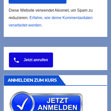
Diese Website verwendet Akismet, um Spam zu
reduzieren.
Erfahre, wie deine Kommentardaten
verarbeitet werden.
Jetzt anrufen
ANMELDEN ZUM KURS