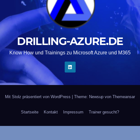
DRILLING-AZURE.DE
Know How und Trainings zu Microsoft Azure und M365
Mit Stolz präsentiert von WordPress
|
Theme: Newsup von
Themeansar
Startseite
Kontakt
Impressum
Trainer gesucht?