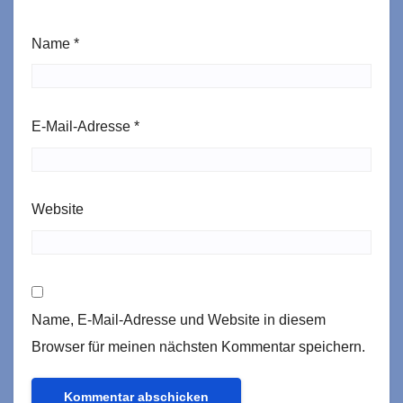
Name
*
E-Mail-Adresse
*
Website
Name, E-Mail-Adresse und Website in diesem
Browser für meinen nächsten Kommentar speichern.