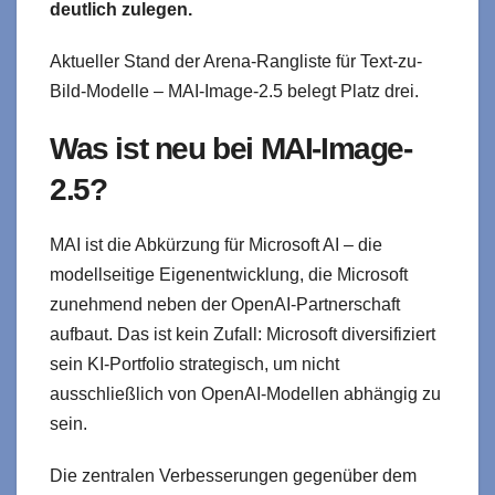
deutlich zulegen.
Aktueller Stand der Arena-Rangliste für Text-zu-
Bild-Modelle – MAI-Image-2.5 belegt Platz drei.
Was ist neu bei MAI-Image-
2.5?
MAI ist die Abkürzung für Microsoft AI – die
modellseitige Eigenentwicklung, die Microsoft
zunehmend neben der OpenAI-Partnerschaft
aufbaut. Das ist kein Zufall: Microsoft diversifiziert
sein KI-Portfolio strategisch, um nicht
ausschließlich von OpenAI-Modellen abhängig zu
sein.
Die zentralen Verbesserungen gegenüber dem