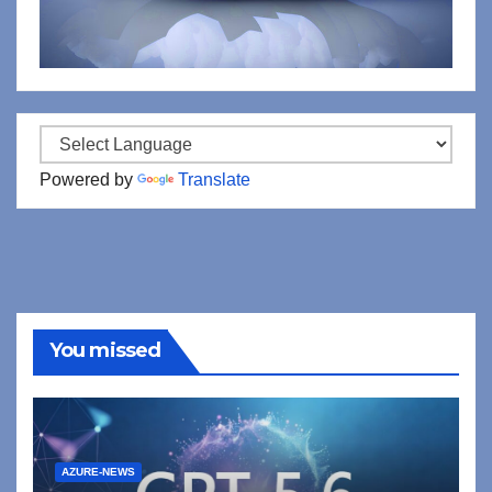
Powered by
Translate
You missed
AZURE-NEWS