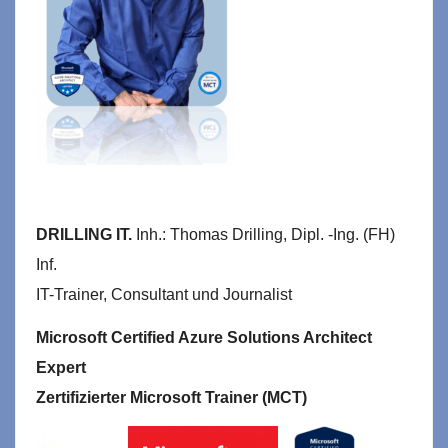
DRILLING IT.
Inh.: Thomas Drilling, Dipl. -Ing. (FH)
Inf.
IT-Trainer, Consultant und Journalist
Microsoft Certified Azure Solutions Architect
Expert
Zertifizierter Microsoft Trainer (MCT)