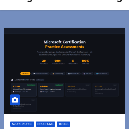
AZURE-KURSE
PRUEFUNG
TOOLS