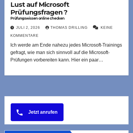
Lust auf Microsoft
Prüfungsfragen ?
Prüfungswissen online checken
JULI 2, 2026
THOMAS DRILLING
KEINE
KOMMENTARE
Ich werde am Ende nahezu jedes Microsoft-Trainings
gefragt, wie man sich sinnvoll auf die Microsoft-
Prüfungen vorbereiten kann. Hier ein paar…
Jetzt anrufen