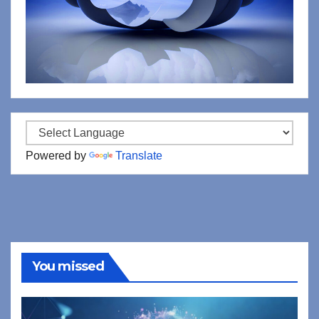
Powered by
Translate
You missed