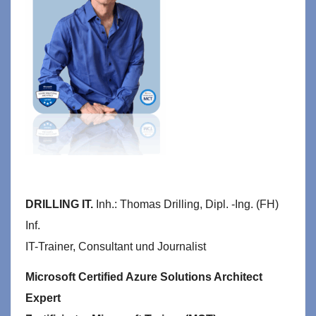
DRILLING IT.
Inh.: Thomas Drilling, Dipl. -Ing. (FH)
Inf.
IT-Trainer, Consultant und Journalist
Microsoft Certified Azure Solutions Architect
Expert