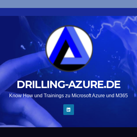
DRILLING-AZURE.DE
Know How und Trainings zu Microsoft Azure und M365