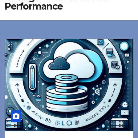
Performance