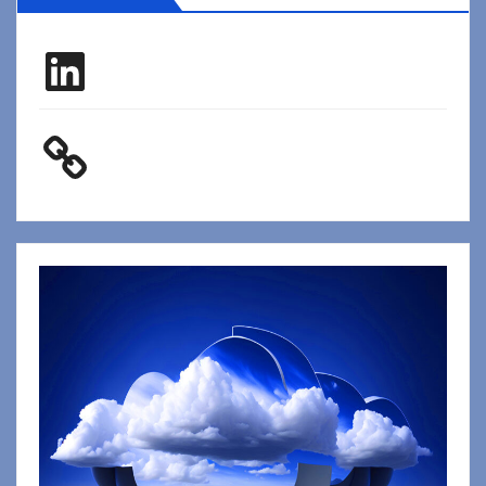
LinkedIn