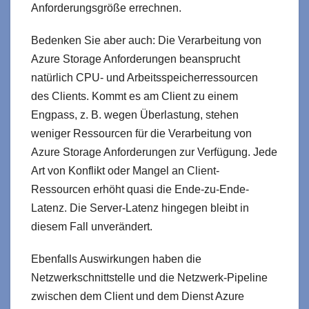
Anforderungsgröße errechnen.
Bedenken Sie aber auch: Die Verarbeitung von
Azure Storage Anforderungen beansprucht
natürlich CPU- und Arbeitsspeicherressourcen
des Clients. Kommt es am Client zu einem
Engpass, z. B. wegen Überlastung, stehen
weniger Ressourcen für die Verarbeitung von
Azure Storage Anforderungen zur Verfügung. Jede
Art von Konflikt oder Mangel an Client-
Ressourcen erhöht quasi die Ende-zu-Ende-
Latenz. Die Server-Latenz hingegen bleibt in
diesem Fall unverändert.
Ebenfalls Auswirkungen haben die
Netzwerkschnittstelle und die Netzwerk-Pipeline
zwischen dem Client und dem Dienst Azure