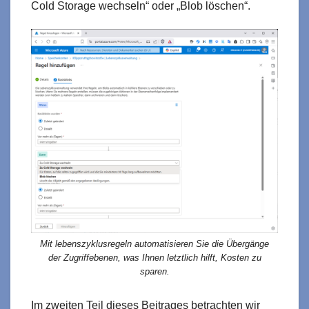
Cold Storage wechseln“ oder „Blob löschen“.
Mit lebenszyklusregeln automatisieren Sie die Übergänge
der Zugriffebenen, was Ihnen letztlich hilft, Kosten zu
sparen.
Im zweiten Teil dieses Beitrages betrachten wir