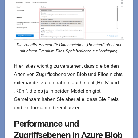
Die Zugriffs-Ebenen für Dateispeicher. „Premium“ steht nur
mit einem Premium-Files-Speicherkonto zur Verfügung.
Hier ist es wichtig zu verstehen, dass die beiden
Arten von Zugriffsebene von Blob und Files nichts
miteinander zu tun haben; auch nicht „Heiß“ und
„Kühl“, die es ja in beiden Modellen gibt.
Gemeinsam haben Sie aber alle, dass Sie Preis
und Performance beeinflussen.
Performance und
Zugriffsebenen in Azure Blob