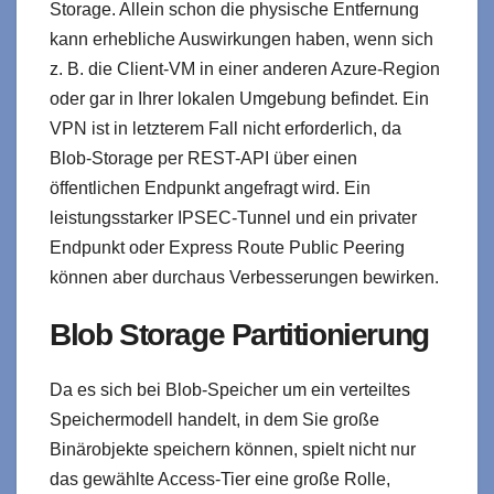
Storage. Allein schon die physische Entfernung
kann erhebliche Auswirkungen haben, wenn sich
z. B. die Client-VM in einer anderen Azure-Region
oder gar in Ihrer lokalen Umgebung befindet. Ein
VPN ist in letzterem Fall nicht erforderlich, da
Blob-Storage per REST-API über einen
öffentlichen Endpunkt angefragt wird. Ein
leistungsstarker IPSEC-Tunnel und ein privater
Endpunkt oder Express Route Public Peering
können aber durchaus Verbesserungen bewirken.
Blob Storage Partitionierung
Da es sich bei Blob-Speicher um ein verteiltes
Speichermodell handelt, in dem Sie große
Binärobjekte speichern können, spielt nicht nur
das gewählte Access-Tier eine große Rolle,