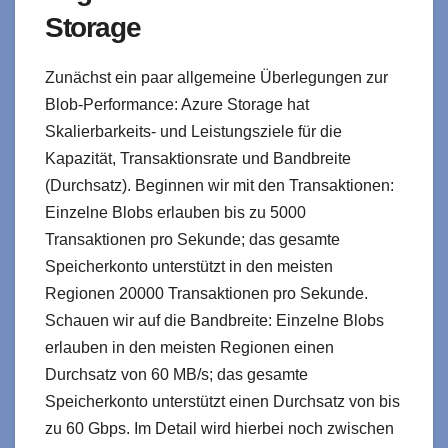
Storage
Zunächst ein paar allgemeine Überlegungen zur
Blob-Performance: Azure Storage hat
Skalierbarkeits- und Leistungsziele für die
Kapazität, Transaktionsrate und Bandbreite
(Durchsatz). Beginnen wir mit den Transaktionen:
Einzelne Blobs erlauben bis zu 5000
Transaktionen pro Sekunde; das gesamte
Speicherkonto unterstützt in den meisten
Regionen 20000 Transaktionen pro Sekunde.
Schauen wir auf die Bandbreite: Einzelne Blobs
erlauben in den meisten Regionen einen
Durchsatz von 60 MB/s; das gesamte
Speicherkonto unterstützt einen Durchsatz von bis
zu 60 Gbps. Im Detail wird hierbei noch zwischen