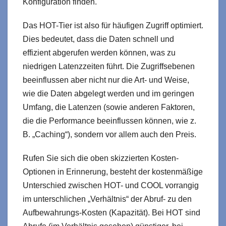
Konfiguration finden.
Das HOT-Tier ist also für häufigen Zugriff optimiert.
Dies bedeutet, dass die Daten schnell und
effizient abgerufen werden können, was zu
niedrigen Latenzzeiten führt. Die Zugriffsebenen
beeinflussen aber nicht nur die Art- und Weise,
wie die Daten abgelegt werden und im geringen
Umfang, die Latenzen (sowie anderen Faktoren,
die die Performance beeinflussen können, wie z.
B. „Caching“), sondern vor allem auch den Preis.
Rufen Sie sich die oben skizzierten Kosten-
Optionen in Erinnerung, besteht der kostenmäßige
Unterschied zwischen HOT- und COOL vorrangig
im unterschlichen „Verhältnis“ der Abruf- zu den
Aufbewahrungs-Kosten (Kapazität). Bei HOT sind