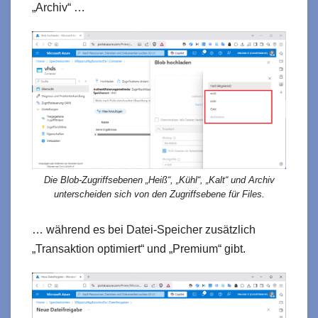
„Archiv“ …
Die Blob-Zugriffsebenen „Heiß“, „Kühl“, „Kalt“ und Archiv
unterscheiden sich von den Zugriffsebene für Files.
… während es bei Datei-Speicher zusätzlich
„Transaktion optimiert“ und „Premium“ gibt.