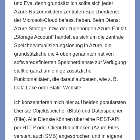
und Eva, denn grundsätzlich sollte sich jeder
Azure-Nutzer mit dem zentralen Speicherdienst
der Microsoft-Cloud befasst haben. Beim Dienst
Azure-Storage, bzw. der zugehörigen Azure-Entität
„Storage Account“ handelt es sich um die zentrale
Speichervirtualisierungslösung in Azure, die
grundsätzliche die 4 oben genannten nativen
softwaredefinierten Speicherdienste zur Verfügung
stellt ergänzt um einige zusätzliche
Funktionalitäten, die darauf aufbauen, wie z. B.
Data Lake oder Static Website.
Ich konzentrieren mich hier auf beiden populärsten
Dienste Objektspeicher (Blob) und Dateispeicher
(File). Alle Dienste können über eine REST-API
per HTTP ode Client-Bibliotheken (Azure Files
versteht auch SMB) angesprochen und in eigene