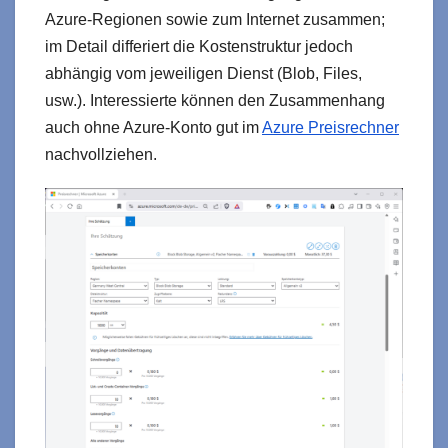
Azure-Regionen sowie zum Internet zusammen;
im Detail differiert die Kostenstruktur jedoch
abhängig vom jeweiligen Dienst (Blob, Files,
usw.). Interessierte können den Zusammenhang
auch ohne Azure-Konto gut im
Azure Preisrechner
nachvollziehen.