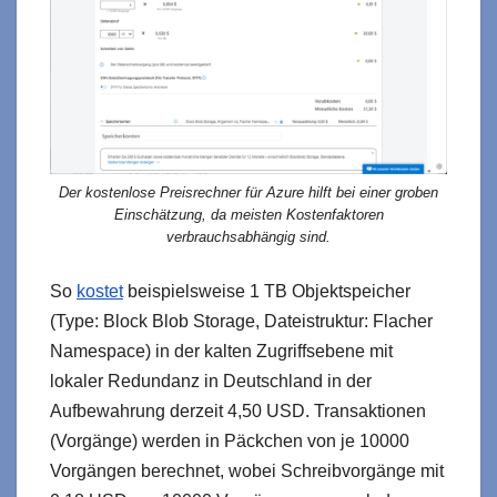
Der kostenlose Preisrechner für Azure hilft bei einer groben
Einschätzung, da meisten Kostenfaktoren
verbrauchsabhängig sind.
So
kostet
beispielsweise 1 TB Objektspeicher
(Type: Block Blob Storage, Dateistruktur: Flacher
Namespace) in der kalten Zugriffsebene mit
lokaler Redundanz in Deutschland in der
Aufbewahrung derzeit 4,50 USD. Transaktionen
(Vorgänge) werden in Päckchen von je 10000
Vorgängen berechnet, wobei Schreibvorgänge mit