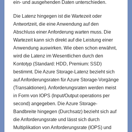
ein- und ausgehenden Daten unterschieden.
Die Latenz hingegen ist die Wartezeit oder
Antwortzeit, die eine Anwendung auf den
Abschluss einer Anforderung warten muss. Die
Wartezeit kann sich direkt auf die Leistung einer
Anwendung auswirken. Wie oben schon erwähnt,
wird die Latenz im Wesentlichen durch den
Kontotyp (Standard: HDD, Premium: SSD)
bestimmt. Die Azure Storage-Latenz bezieht sich
auf Anforderungsraten für Azure Storage-Vorgänge
(Transaktionen). Anforderungsraten werden meist
in Form von IOPS (Input/Output operations per
second) angegeben. Die Azure Storage-
Bandbreite hingegen (Durchsatz) bezieht sich auf
die Anforderungsrate und lässt sich durch
Multiplikation von Anforderungsrate (IOPS) und