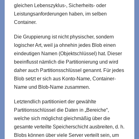
gleichen Lebenszyklus-, Sicherheits- oder
Leistungsanforderungen haben, im selben
Container.
Die Gruppierung ist nicht physischer, sondern
logischer Art, weil ja ohnehin jedes Blob einen
eindeutigen Namen (Objektschlüssel) hat. Dieser
beeinflusst nämlich die Partitionierung und wird
daher auch Partitionsschlüssel genannt. Für jedes
Blob setzt er sich aus Konto-Name, Container-
Name und Blob-Name zusammen.
Letztendlich partitioniert der gewählte
Partitionsschlüssel die Daten in „Bereiche“,
welche sich möglichst gleichmäßig über die
gesamte verteilte Speicherschicht ausbreiten, d. h.
Blobs können über viele Server verteilt sein, um