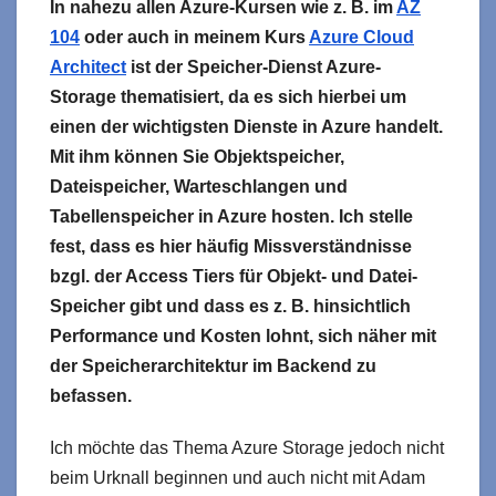
In nahezu allen Azure-Kursen wie z. B. im
AZ
104
oder auch in meinem Kurs
Azure Cloud
Architect
ist der Speicher-Dienst Azure-
Storage thematisiert, da es sich hierbei um
einen der wichtigsten Dienste in Azure handelt.
Mit ihm können Sie Objektspeicher,
Dateispeicher, Warteschlangen und
Tabellenspeicher in Azure hosten. Ich stelle
fest, dass es hier häufig Missverständnisse
bzgl. der Access Tiers für Objekt- und Datei-
Speicher gibt und dass es z. B. hinsichtlich
Performance und Kosten lohnt, sich näher mit
der Speicherarchitektur im Backend zu
befassen.
Ich möchte das Thema Azure Storage jedoch nicht
beim Urknall beginnen und auch nicht mit Adam