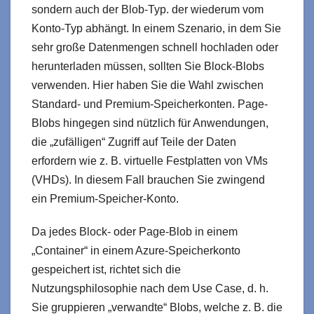
sondern auch der Blob-Typ. der wiederum vom
Konto-Typ abhängt. In einem Szenario, in dem Sie
sehr große Datenmengen schnell hochladen oder
herunterladen müssen, sollten Sie Block-Blobs
verwenden. Hier haben Sie die Wahl zwischen
Standard- und Premium-Speicherkonten. Page-
Blobs hingegen sind nützlich für Anwendungen,
die „zufälligen“ Zugriff auf Teile der Daten
erfordern wie z. B. virtuelle Festplatten von VMs
(VHDs). In diesem Fall brauchen Sie zwingend
ein Premium-Speicher-Konto.
Da jedes Block- oder Page-Blob in einem
„Container“ in einem Azure-Speicherkonto
gespeichert ist, richtet sich die
Nutzungsphilosophie nach dem Use Case, d. h.
Sie gruppieren „verwandte“ Blobs, welche z. B. die