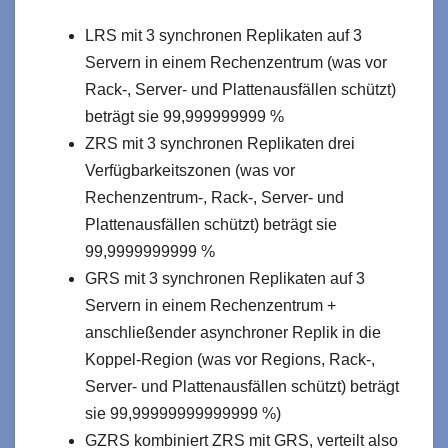
LRS mit 3 synchronen Replikaten auf 3
Servern in einem Rechenzentrum (was vor
Rack-, Server- und Plattenausfällen schützt)
beträgt sie 99,999999999 %
ZRS mit 3 synchronen Replikaten drei
Verfügbarkeitszonen (was vor
Rechenzentrum-, Rack-, Server- und
Plattenausfällen schützt) beträgt sie
99,9999999999 %
GRS mit 3 synchronen Replikaten auf 3
Servern in einem Rechenzentrum +
anschließender asynchroner Replik in die
Koppel-Region (was vor Regions, Rack-,
Server- und Plattenausfällen schützt) beträgt
sie 99,99999999999999 %)
GZRS kombiniert ZRS mit GRS, verteilt also