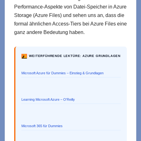
Performance-Aspekte von Datei-Speicher in Azure
Storage (Azure Files) und sehen uns an, dass die
formal ähnlichen Access-Tiers bei Azure Files eine
ganz andere Bedeutung haben.
WEITERFÜHRENDE LEKTÜRE: AZURE GRUNDLAGEN
Microsoft Azure für Dummies – Einstieg & Grundlagen
Learning Microsoft Azure – O’Reilly
Microsoft 365 für Dummies