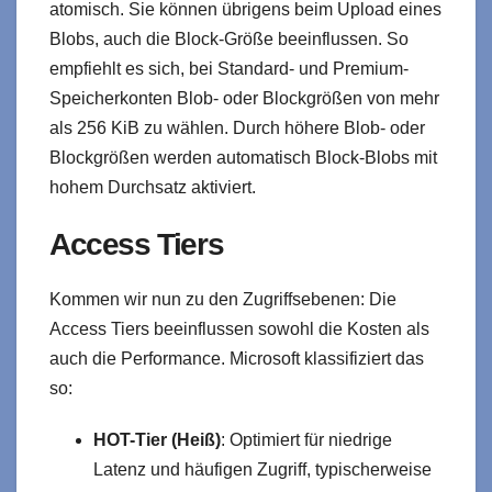
atomisch. Sie können übrigens beim Upload eines
Blobs, auch die Block-Größe beeinflussen. So
empfiehlt es sich, bei Standard- und Premium-
Speicherkonten Blob- oder Blockgrößen von mehr
als 256 KiB zu wählen. Durch höhere Blob- oder
Blockgrößen werden automatisch Block-Blobs mit
hohem Durchsatz aktiviert.
Access Tiers
Kommen wir nun zu den Zugriffsebenen: Die
Access Tiers beeinflussen sowohl die Kosten als
auch die Performance. Microsoft klassifiziert das
so:
HOT-Tier (Heiß)
: Optimiert für niedrige
Latenz und häufigen Zugriff, typischerweise