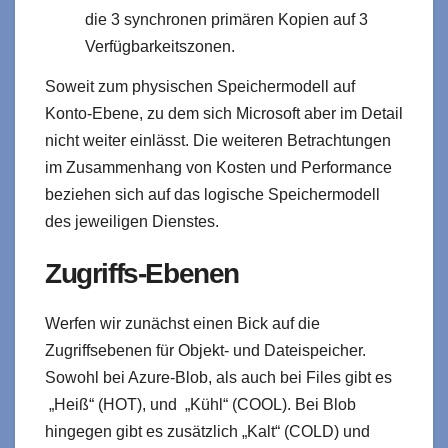
die 3 synchronen primären Kopien auf 3
Verfügbarkeitszonen.
Soweit zum physischen Speichermodell auf
Konto-Ebene, zu dem sich Microsoft aber im Detail
nicht weiter einlässt. Die weiteren Betrachtungen
im Zusammenhang von Kosten und Performance
beziehen sich auf das logische Speichermodell
des jeweiligen Dienstes.
Zugriffs-Ebenen
Werfen wir zunächst einen Bick auf die
Zugriffsebenen für Objekt- und Dateispeicher.
Sowohl bei Azure-Blob, als auch bei Files gibt es
„Heiß“ (HOT), und „Kühl“ (COOL). Bei Blob
hingegen gibt es zusätzlich „Kalt“ (COLD) und