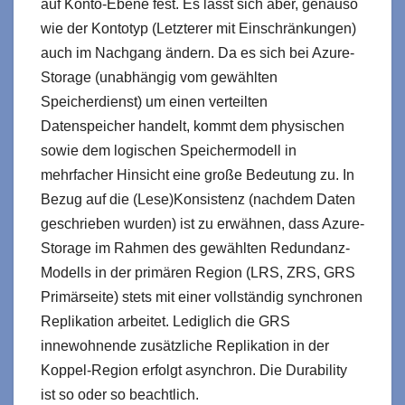
auf Konto-Ebene fest. Es lässt sich aber, genauso
wie der Kontotyp (Letzterer mit Einschränkungen)
auch im Nachgang ändern. Da es sich bei Azure-
Storage (unabhängig vom gewählten
Speicherdienst) um einen verteilten
Datenspeicher handelt, kommt dem physischen
sowie dem logischen Speichermodell in
mehrfacher Hinsicht eine große Bedeutung zu. In
Bezug auf die (Lese)Konsistenz (nachdem Daten
geschrieben wurden) ist zu erwähnen, dass Azure-
Storage im Rahmen des gewählten Redundanz-
Modells in der primären Region (LRS, ZRS, GRS
Primärseite) stets mit einer vollständig synchronen
Replikation arbeitet. Lediglich die GRS
innewohnende zusätzliche Replikation in der
Koppel-Region erfolgt asynchron. Die Durability
ist so oder so beachtlich.