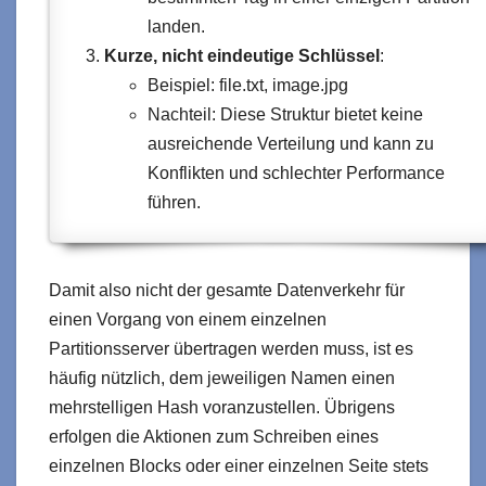
landen.
Kurze, nicht eindeutige Schlüssel
:
Beispiel: file.txt, image.jpg
Nachteil: Diese Struktur bietet keine
ausreichende Verteilung und kann zu
Konflikten und schlechter Performance
führen.
Damit also nicht der gesamte Datenverkehr für
einen Vorgang von einem einzelnen
Partitionsserver übertragen werden muss, ist es
häufig nützlich, dem jeweiligen Namen einen
mehrstelligen Hash voranzustellen. Übrigens
erfolgen die Aktionen zum Schreiben eines
einzelnen Blocks oder einer einzelnen Seite stets