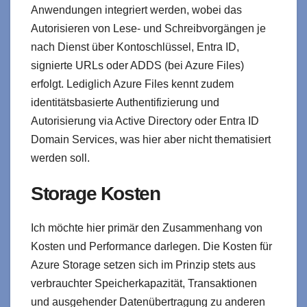
Anwendungen integriert werden, wobei das
Autorisieren von Lese- und Schreibvorgängen je
nach Dienst über Kontoschlüssel, Entra ID,
signierte URLs oder ADDS (bei Azure Files)
erfolgt. Lediglich Azure Files kennt zudem
identitätsbasierte Authentifizierung und
Autorisierung via Active Directory oder Entra ID
Domain Services, was hier aber nicht thematisiert
werden soll.
Storage Kosten
Ich möchte hier primär den Zusammenhang von
Kosten und Performance darlegen. Die Kosten für
Azure Storage setzen sich im Prinzip stets aus
verbrauchter Speicherkapazität, Transaktionen
und ausgehender Datenübertragung zu anderen