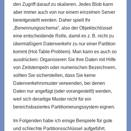
den Zugriff darauf zu skalieren. Jedes Blob kann
aber immer auch von nur einem einzelnen Server
bereitgestellt werden. Daher spielt Ihr
„Benennungsschema“, also der Objektschlüssel
eine entscheidende Rolle, damit es z. B. nicht zu
übermäßigem Datenverkehr zu nur einer Partition
kommt (Hot-Table-Problem). Man kann es auch so
ausdrücken: Organisieren Sie Ihre Daten mit Hilfe
von Zeitstempeln oder numerischen Bezeichnern,
sollten Sie sicherstellen, dass Sie keine
Datenverkehrsmuster verwenden, bei denen
Daten nur angefügt (oder vorangestellt) werden,
weil sich derartige Muster nicht für ein
bereichsbasiertes Partitionierungssystem eignen.
Im Folgenden habe ich einige Beispiele für gute
und schlechte Partitionsschlüssel aufgeführt.