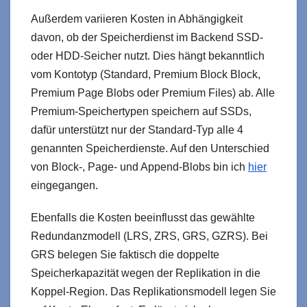
Außerdem variieren Kosten in Abhängigkeit
davon, ob der Speicherdienst im Backend SSD-
oder HDD-Seicher nutzt. Dies hängt bekanntlich
vom Kontotyp (Standard, Premium Block Block,
Premium Page Blobs oder Premium Files) ab. Alle
Premium-Speichertypen speichern auf SSDs,
dafür unterstützt nur der Standard-Typ alle 4
genannten Speicherdienste. Auf den Unterschied
von Block-, Page- und Append-Blobs bin ich
hier
eingegangen.
Ebenfalls die Kosten beeinflusst das gewählte
Redundanzmodell (LRS, ZRS, GRS, GZRS). Bei
GRS belegen Sie faktisch die doppelte
Speicherkapazität wegen der Replikation in die
Koppel-Region. Das Replikationsmodell legen Sie