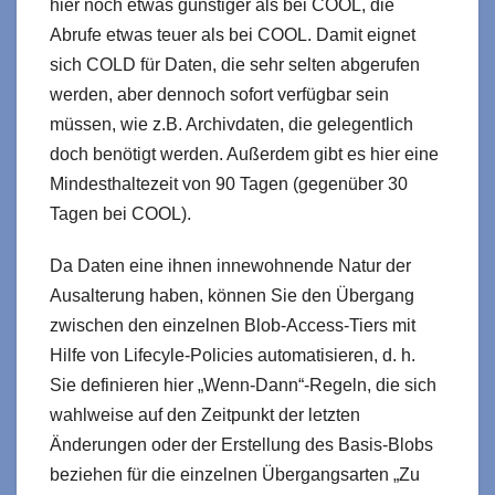
hier noch etwas günstiger als bei COOL, die
Abrufe etwas teuer als bei COOL. Damit eignet
sich COLD für Daten, die sehr selten abgerufen
werden, aber dennoch sofort verfügbar sein
müssen, wie z.B. Archivdaten, die gelegentlich
doch benötigt werden. Außerdem gibt es hier eine
Mindesthaltezeit von 90 Tagen (gegenüber 30
Tagen bei COOL).
Da Daten eine ihnen innewohnende Natur der
Ausalterung haben, können Sie den Übergang
zwischen den einzelnen Blob-Access-Tiers mit
Hilfe von Lifecyle-Policies automatisieren, d. h.
Sie definieren hier „Wenn-Dann“-Regeln, die sich
wahlweise auf den Zeitpunkt der letzten
Änderungen oder der Erstellung des Basis-Blobs
beziehen für die einzelnen Übergangsarten „Zu