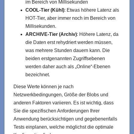
im Bereich von Millisekunden
COOL-Tier (Kühl)
: Etwas höhere Latenz als
HOT-Tier, aber immer noch im Bereich von
Millisekunden.
ARCHIVE-Tier (Archiv)
: Höhere Latenz, da
die Daten erst rehydriert werden müssen,
was mehrere Stunden dauern kann. Die
beiden erstgenannten Zugriffsebenen
werden daher auch als „Online“-Ebenen
bezeichnet.
Diese Werte können je nach
Netzwerkbedingungen, Größe der Blobs und
anderen Faktoren variieren. Es ist wichtig, dass
Sie die spezifischen Anforderungen Ihrer
Anwendung berücksichtigen und gegebenenfalls
Tests einplanen, welche möglichst die optimale