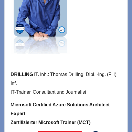
DRILLING IT.
Inh.: Thomas Drilling, Dipl. -Ing. (FH)
Inf.
IT-Trainer, Consultant und Journalist
Microsoft Certified Azure Solutions Architect
Expert
Zertifizierter Microsoft Trainer (MCT)