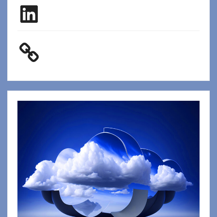
LinkedIn