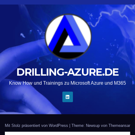
DRILLING-AZURE.DE
Know How und Trainings zu Microsoft Azure und M365
Mit Stolz präsentiert von WordPress
|
Theme: Newsup von
Themeansar