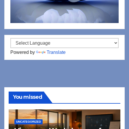
Powered by
Translate
You missed
UNCATEGORIZED