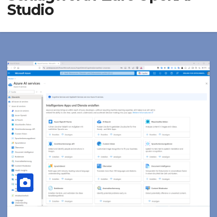
Studio