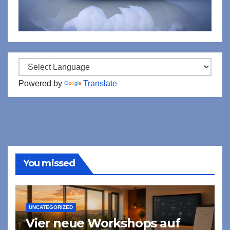
Powered by
Translate
You missed
UNCATEGORIZED
Vier neue Workshops auf