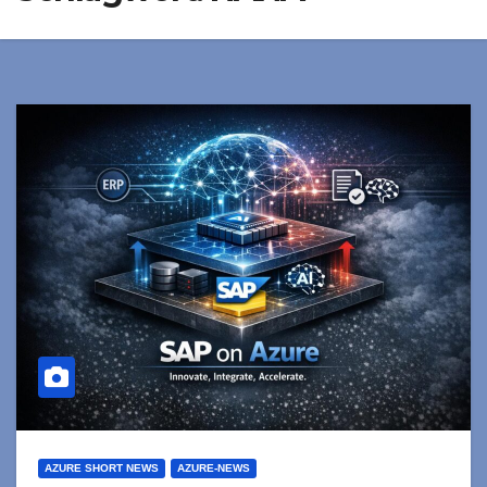
AZURE SHORT NEWS
AZURE-NEWS