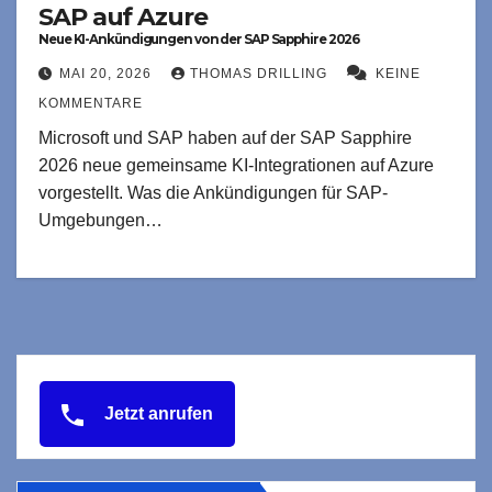
SAP auf Azure
Neue KI-Ankündigungen von der SAP Sapphire 2026
MAI 20, 2026
THOMAS DRILLING
KEINE
KOMMENTARE
Microsoft und SAP haben auf der SAP Sapphire
2026 neue gemeinsame KI-Integrationen auf Azure
vorgestellt. Was die Ankündigungen für SAP-
Umgebungen…
Jetzt anrufen