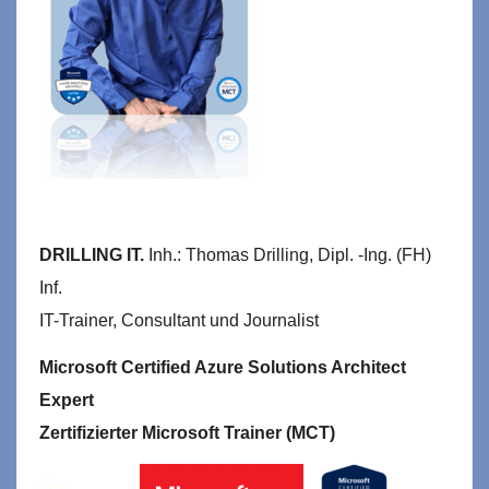
DRILLING IT.
Inh.: Thomas Drilling, Dipl. -Ing. (FH)
Inf.
IT-Trainer, Consultant und Journalist
Microsoft Certified Azure Solutions Architect
Expert
Zertifizierter Microsoft Trainer (MCT)