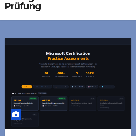
Prüfung