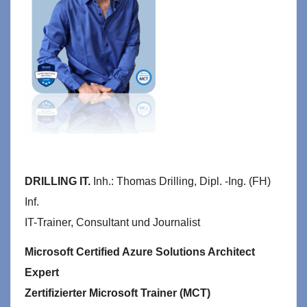
DRILLING IT.
Inh.: Thomas Drilling, Dipl. -Ing. (FH)
Inf.
IT-Trainer, Consultant und Journalist
Microsoft Certified Azure Solutions Architect
Expert
Zertifizierter Microsoft Trainer (MCT)