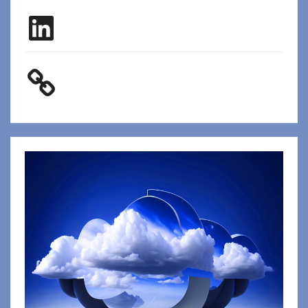
LinkedIn