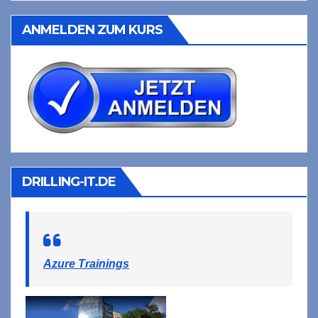
ANMELDEN ZUM KURS
DRILLING-IT.DE
Azure Trainings