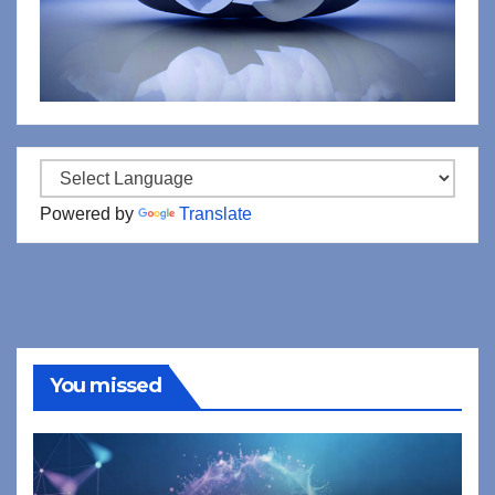
Powered by
Translate
You missed