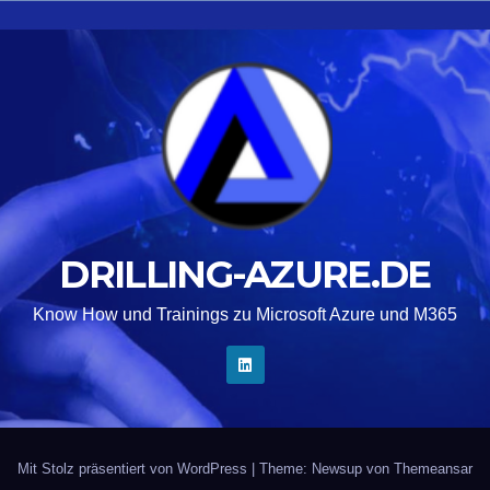
DRILLING-AZURE.DE
Know How und Trainings zu Microsoft Azure und M365
Mit Stolz präsentiert von WordPress
|
Theme: Newsup von
Themeansar