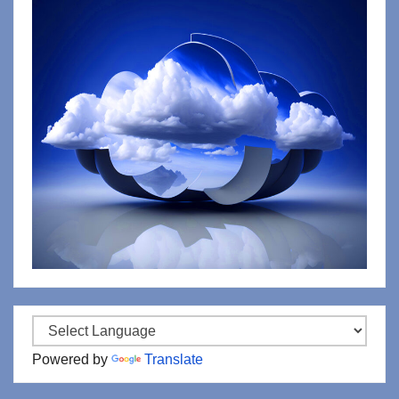
Powered by
Translate