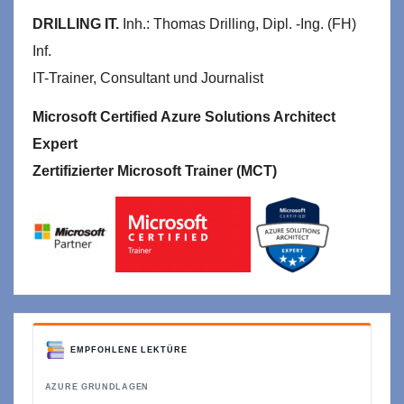
DRILLING IT.
Inh.: Thomas Drilling, Dipl. -Ing. (FH)
Inf.
IT-Trainer, Consultant und Journalist
Microsoft Certified Azure Solutions Architect
Expert
Zertifizierter Microsoft Trainer (MCT)
EMPFOHLENE LEKTÜRE
AZURE GRUNDLAGEN