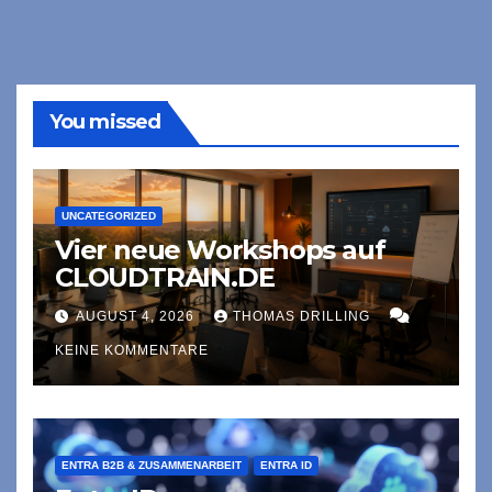
You missed
UNCATEGORIZED
Vier neue Workshops auf
CLOUDTRAIN.DE
AUGUST 4, 2026
THOMAS DRILLING
KEINE KOMMENTARE
ENTRA B2B & ZUSAMMENARBEIT
ENTRA ID